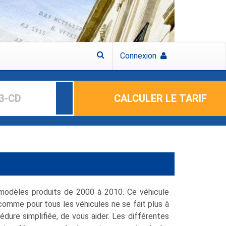
Connexion
CALCULER LE TARIF
 modèles produits de 2000 à 2010. Ce véhicule
comme pour tous les véhicules ne se fait plus à
dure simplifiée, de vous aider. Les différentes