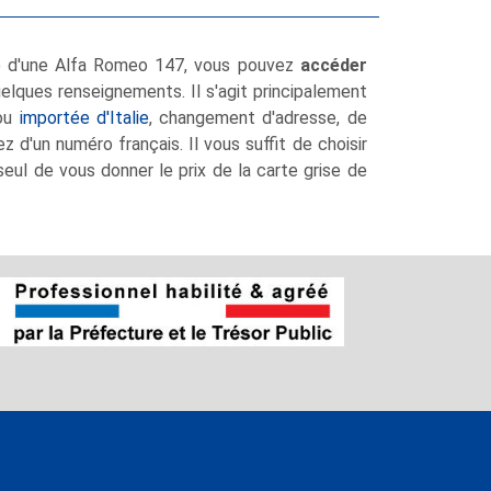
e
d'une Alfa Romeo 147, vous pouvez
accéder
uelques renseignements. Il s'agit principalement
 ou
importée d'Italie
, changement d'adresse, de
 d'un numéro français. Il vous suffit de choisir
eul de vous donner le prix de la carte grise de