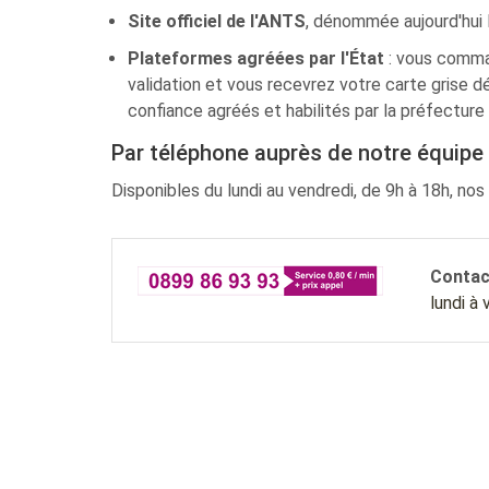
Site officiel de l'ANTS
, dénommée aujourd'hui 
Plateformes agréées par l'État
: vous comman
validation et vous recevrez votre carte grise dé
confiance agréés et habilités par la préfecture 
Par téléphone auprès de notre équipe 
Disponibles du lundi au vendredi, de 9h à 18h, nos
Contac
lundi à