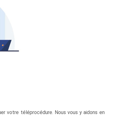
uer votre téléprocédure. Nous vous y aidons en