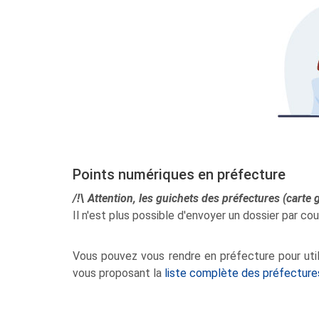
Points numériques en préfecture
/!\ Attention, les guichets des préfectures (carte
Il n'est plus possible d'envoyer un dossier par cou
Vous pouvez vous rendre en préfecture pour util
vous proposant la
liste complète des préfecture