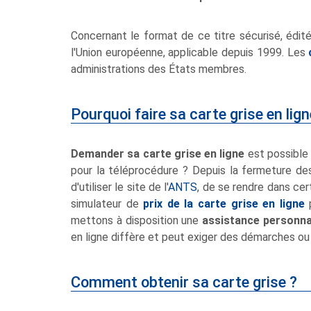
Concernant le format de ce titre sécurisé, édité 
l'Union européenne, applicable depuis 1999. Les
administrations des États membres.
Pourquoi faire sa carte grise en lign
Demander sa carte grise en ligne
est possible
pour la téléprocédure ? Depuis la fermeture des
d'utiliser le site de l'
ANTS
, de se rendre dans cer
simulateur de
prix de la carte grise en ligne
p
mettons à disposition une
assistance personna
en ligne diffère et peut exiger des démarches ou
Comment obtenir sa carte grise ?