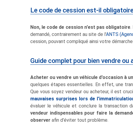
Le code de cession est-il obligatoire
Non, le code de cession n'est pas obligatoire
.
demandé, contrairement au site de l'
ANTS (Agence
cession, pouvant compliqué ainsi votre démarche
Guide complet pour bien vendre ou a
Acheter ou vendre un véhicule d'occasion à un
quelques étapes essentielles. En effet, une tran
Que vous soyez vendeur ou acheteur, il est cruci
mauvaises surprises lors de l'immatriculati
évaluer le véhicule et conclure la transaction 
vendeur indispensables pour faire la demand
observer
afin d'éviter tout problème.