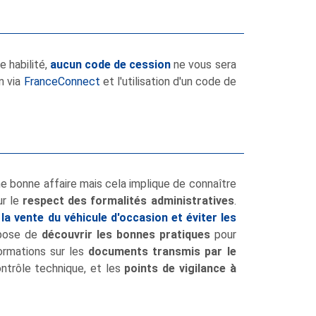
e habilité,
aucun code de cession
ne vous sera
n via
FranceConnect
et l'utilisation d'un code de
e bonne affaire mais cela implique de connaître
ur le
respect des formalités administratives
.
 la vente du véhicule d'occasion et éviter les
opose de
découvrir les bonnes pratiques
pour
formations sur les
documents transmis par le
ntrôle technique, et les
points de vigilance à