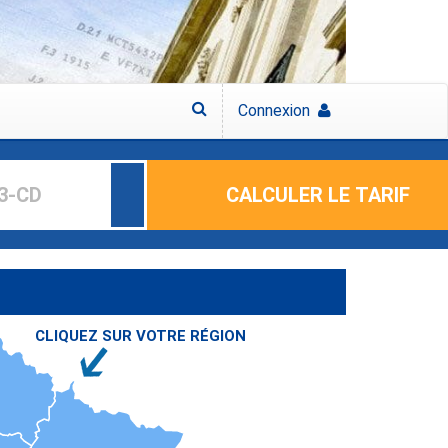
Connexion
CALCULER LE TARIF
CLIQUEZ SUR VOTRE
RÉGION