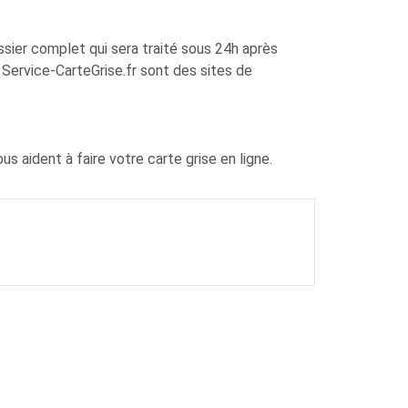
sier complet qui sera traité sous 24h après
Service-CarteGrise.fr sont des sites de
s aident à faire votre carte grise en ligne.