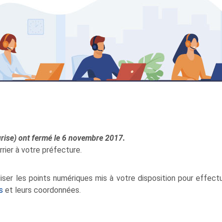
 grise) ont fermé le 6 novembre 2017.
rrier à votre préfecture.
iser les points numériques mis à votre disposition pour effect
s
et leurs coordonnées.