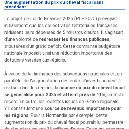
Une augmentation du prix du cheval fiscal sans
précédent
Le projet de Loi de Finances 2025 (PLF 2025) prévoyait
initialement que les collectivités territoriales françaises
réduisent leurs dépenses de 5 milliards d'euros. Il s'agissait
d'une volonté de
redresser les finances publiques
,
tributaires d'un grand déficit. Cette contrainte budgétaire
nationale imposait ainsi une réduction importante des
dotations versées aux régions.
À cause de la diminution des subventions nationales et, en
parallèle, de l'augmentation des coûts d'investissement à
réaliser dans les régions, la
hausse du prix du cheval fiscal
se généralise pour 2025 et atteint près de 11%
, un triste
record. En outre, les recettes issues de la taxe régionale
Y.1 constituent une
source de revenus importante pour
les régions
. Pour la Normandie par exemple, cette
augmentation du prix du cheval fiscal pourrait lui permettre