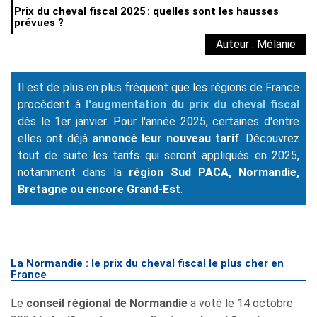
Prix du cheval fiscal 2025 : quelles sont les hausses
prévues ?
Auteur : Mélanie
Il est de plus en plus fréquent que les régions de France
procèdent à
l'augmentation du prix du cheval fiscal
dès le 1er janvier. Pour l'année 2025, certaines d'entre
elles ont déjà
annoncé leur nouveau tarif
. Découvrez
tout de suite les tarifs qui seront appliqués en 2025,
notamment dans la
région Sud PACA, Normandie,
Bretagne ou encore Grand-Est
.
La Normandie : le prix du cheval fiscal le plus cher en
France
Le
conseil régional de Normandie
a voté le 14 octobre