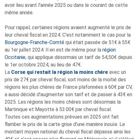
avoir lieu avant l'année 2025 ou dans le courant de cette
même année.
Pour rappel, certaines régions avaient augmenté le prix de
leur cheval fiscal en 2024. C'est notamment le cas pour la
Bourgogne-Franche-Comté
qui était passée de 51€ à 55€
au 1er juillet 2024. Il en est de même pour la
région
Occitanie
, qui applique désormais un tarif de 54,50€ depuis
le 1er octobre 2024, au lieu de 47€.
La
Corse qui restait la région la moins chère
avec un
prix de 27€ par cheval fiscal, soit moins de la moitié des
régions les plus chères de France plafonnées à 60€ par CV,
a aussi décidé d'augmenter son tarif et de passer à 43€ en
2025. Les régions les moins chères sont désormais la
Martinique et Mayotte à 53.00€ par cheval fiscal.
Toutes ces augmentations prévues en 2025 ont fait
flamber le prix de la carte grise d'une manière inouïe. Le
montant moyen national du cheval fiscal dépasse ainsi les