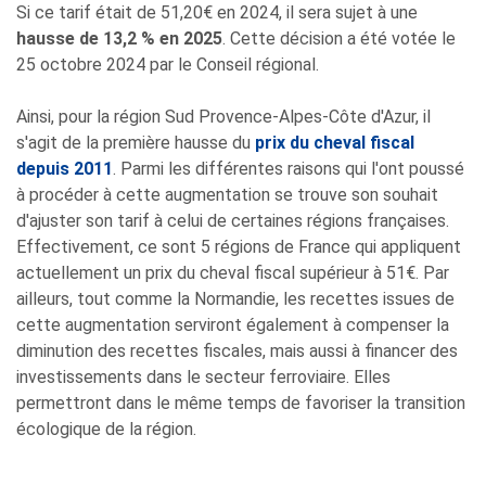
Si ce tarif était de 51,20€ en 2024, il sera sujet à une
hausse de 13,2 % en 2025
. Cette décision a été votée le
25 octobre 2024 par le Conseil régional.
Ainsi, pour la région Sud Provence-Alpes-Côte d'Azur, il
s'agit de la première hausse du
prix du cheval fiscal
depuis 2011
. Parmi les différentes raisons qui l'ont poussé
à procéder à cette augmentation se trouve son souhait
d'ajuster son tarif à celui de certaines régions françaises.
Effectivement, ce sont 5 régions de France qui appliquent
actuellement un prix du cheval fiscal supérieur à 51€. Par
ailleurs, tout comme la Normandie, les recettes issues de
cette augmentation serviront également à compenser la
diminution des recettes fiscales, mais aussi à financer des
investissements dans le secteur ferroviaire. Elles
permettront dans le même temps de favoriser la transition
écologique de la région.