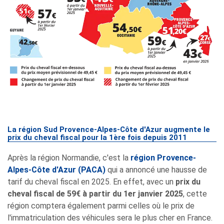
La région Sud Provence-Alpes-Côte d'Azur augmente le
prix du cheval fiscal pour la 1ère fois depuis 2011
Après la région Normandie, c'est la
région Provence-
Alpes-Côte d'Azur (PACA)
qui a annoncé une hausse de
tarif du cheval fiscal en 2025. En effet, avec un
prix du
cheval fiscal de 59€ à partir du 1er janvier 2025
, cette
région comptera également parmi celles où le prix de
l'immatriculation des véhicules sera le plus cher en France.