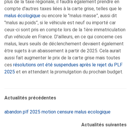
plus de la taxe régionale, il faudra également prendre en
compte d'autres taxes liées à la carte grise, telles que le
malus écologique
ou encore le "malus masse”, aussi dit
"malus au poids”, si le véhicule est neuf ou importé car
ceux-ci sont pris en compte lors de la 1ère immatriculation
d'un véhicule en France. D'ailleurs, en ce qui concerne ces
malus, leurs seuils de déclenchement devaient également
être sujets à un abaissement à partir de 2025. Cela aurait
aussi fait augmenter le prix de la carte grise mais toutes
ces
résolutions ont été suspendues après le rejet du PLF
2025
et en attendant la promulgation du prochain budget.
Actualités précédentes
abandon plf 2025 motion censure malus ecologique
Actualités suivantes