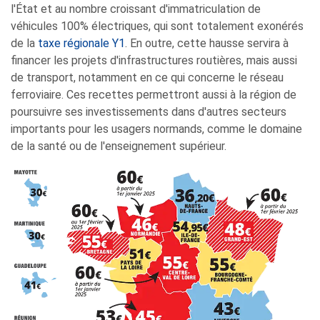
l'État et au nombre croissant d'immatriculation de
véhicules 100% électriques, qui sont totalement exonérés
de la
taxe régionale Y1
. En outre, cette hausse servira à
financer les projets d'infrastructures routières, mais aussi
de transport, notamment en ce qui concerne le réseau
ferroviaire. Ces recettes permettront aussi à la région de
poursuivre ses investissements dans d'autres secteurs
importants pour les usagers normands, comme le domaine
de la santé ou de l'enseignement supérieur.