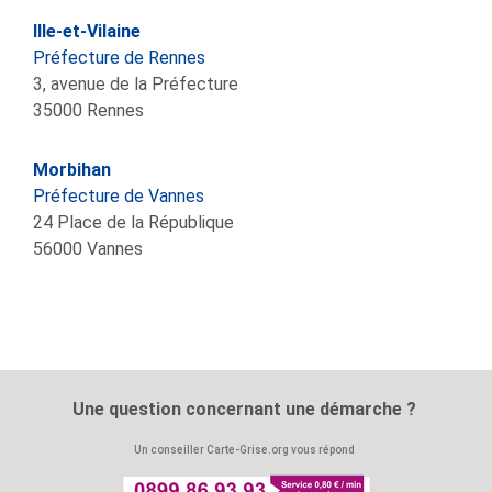
Ille-et-Vilaine
Préfecture de Rennes
3, avenue de la Préfecture
35000
Rennes
Morbihan
Préfecture de Vannes
24 Place de la République
56000
Vannes
Une question concernant une démarche ?
Un conseiller Carte-Grise.org vous répond