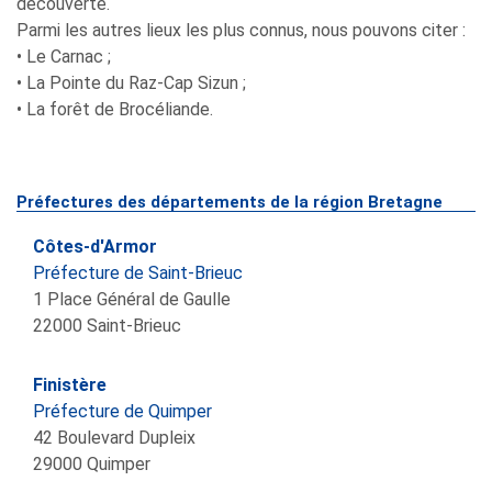
découverte.
Parmi les autres lieux les plus connus, nous pouvons citer :
• Le Carnac ;
• La Pointe du Raz-Cap Sizun ;
• La forêt de Brocéliande.
Préfectures des départements de la région Bretagne
Côtes-d'Armor
Préfecture de Saint-Brieuc
1 Place Général de Gaulle
22000
Saint-Brieuc
Finistère
Préfecture de Quimper
42 Boulevard Dupleix
29000
Quimper