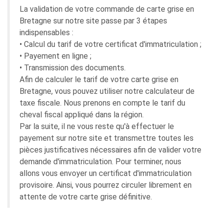
La validation de votre commande de carte grise en
Bretagne sur notre site passe par 3 étapes
indispensables :
• Calcul du tarif de votre certificat d'immatriculation ;
• Payement en ligne ;
• Transmission des documents.
Afin de calculer le tarif de votre carte grise en
Bretagne, vous pouvez utiliser notre calculateur de
taxe fiscale. Nous prenons en compte le tarif du
cheval fiscal appliqué dans la région.
Par la suite, il ne vous reste qu'à effectuer le
payement sur notre site et transmettre toutes les
pièces justificatives nécessaires afin de valider votre
demande d'immatriculation. Pour terminer, nous
allons vous envoyer un certificat d'immatriculation
provisoire. Ainsi, vous pourrez circuler librement en
attente de votre carte grise définitive.