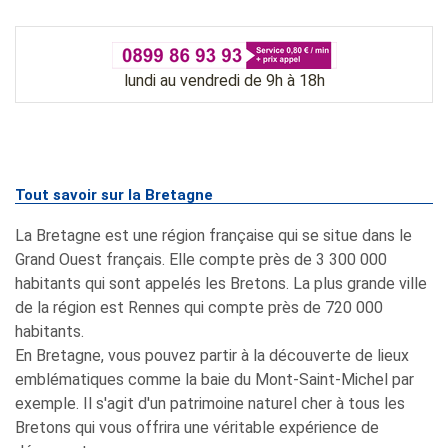
lundi au vendredi de 9h à 18h
Tout savoir sur la Bretagne
La Bretagne est une région française qui se situe dans le
Grand Ouest français. Elle compte près de 3 300 000
habitants qui sont appelés les Bretons. La plus grande ville
de la région est Rennes qui compte près de 720 000
habitants.
En Bretagne, vous pouvez partir à la découverte de lieux
emblématiques comme la baie du Mont-Saint-Michel par
exemple. Il s'agit d'un patrimoine naturel cher à tous les
Bretons qui vous offrira une véritable expérience de