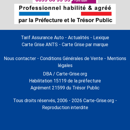
Tarif Assurance Auto
-
Actualités
-
Lexique
Carte Grise ANTS
-
Carte Grise par marque
Nous contacter
-
Conditions Générales de Vente
-
Mentions
légales
DBA / Carte-Grise.org
Habilitation 15119 de la préfecture
Agrément 21599 du Trésor Public
Tous droits réservés, 2006 - 2026 Carte-Grise.org -
Reproduction interdite