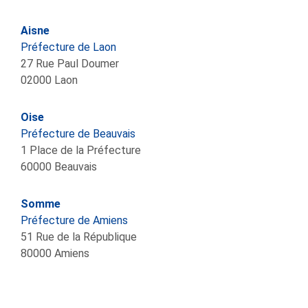
Aisne
Préfecture de Laon
27 Rue Paul Doumer
02000
Laon
Oise
Préfecture de Beauvais
1 Place de la Préfecture
60000
Beauvais
Somme
Préfecture de Amiens
51 Rue de la République
80000
Amiens