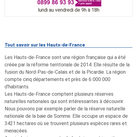
lundi au vendredi de 9h à 18h
Tout savoir sur les Hauts-de-France
Les Hauts-de-France sont une région française qui a été
créée par la réforme territoriale de 2014. Elle résulte de la
fusion du Nord-Pas-de-Calais et de la Picardie. La région
compte cinq départements et près de 6 000 000
d'habitants.
Les Hauts-de-France comptent plusieurs réserves
naturelles nationales qui sont intéressantes à découvrir.
Nous pouvons par exemple parler de la réserve naturelle
nationale de la baie de Somme. Elle occupe un espace de
3421 hectares où se trouvent plusieurs espèces rares et
menacées.