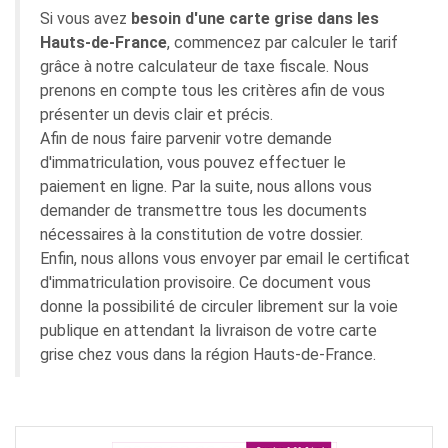
Si vous avez
besoin d'une carte grise dans les
Hauts-de-France
, commencez par calculer le tarif
grâce à notre calculateur de taxe fiscale. Nous
prenons en compte tous les critères afin de vous
présenter un devis clair et précis.
Afin de nous faire parvenir votre demande
d'immatriculation, vous pouvez effectuer le
paiement en ligne. Par la suite, nous allons vous
demander de transmettre tous les documents
nécessaires à la constitution de votre dossier.
Enfin, nous allons vous envoyer par email le certificat
d'immatriculation provisoire. Ce document vous
donne la possibilité de circuler librement sur la voie
publique en attendant la livraison de votre carte
grise chez vous dans la région Hauts-de-France.