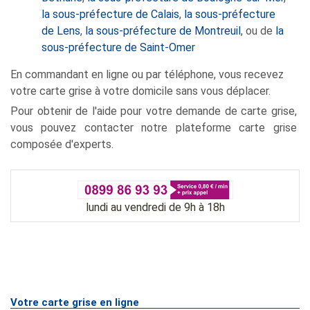
la sous-préfecture de Calais
,
la sous-préfecture
de Lens
,
la sous-préfecture de Montreuil
, ou de
la
sous-préfecture de Saint-Omer
En commandant en ligne ou par téléphone, vous recevez
votre carte grise à votre domicile sans vous déplacer.
Pour obtenir de l'aide pour votre demande de carte grise,
vous pouvez contacter notre plateforme carte grise
composée d'experts.
lundi au vendredi de 9h à 18h
Votre carte grise en ligne