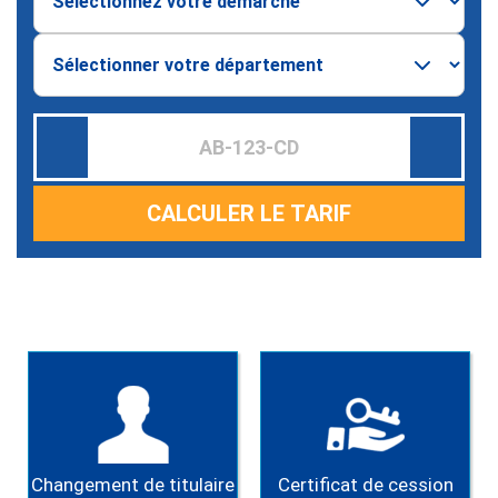
CALCULER LE TARIF
Changement de titulaire
Certificat de cession