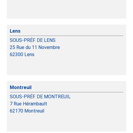
Lens
SOUS-PRÉF. DE LENS
25 Rue du 11 Novembre
62300
Lens
Montreuil
SOUS-PRÉF. DE MONTREUIL
7 Rue Hérambault
62170
Montreuil