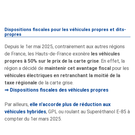
Dispositions fiscales pour les véhicules propres et dits-
propres
Depuis le 1er mai 2025, contrairement aux autres régions
de France, les Hauts-de-France exonère
les véhicules
propres à 50% sur le prix de la carte grise
. En effet, la
région a décidé de
maintenir cet avantage fiscal
pour les
véhicules électriques en retranchant la moitié de la
taxe régionale
de la carte grise.
Dispositions fiscales des véhicules propres
Par ailleurs,
elle n'accorde plus de réduction aux
véhicules hybrides
, GPL ou roulant au Superéthanol E-85 à
compter du 1er mars 2025.