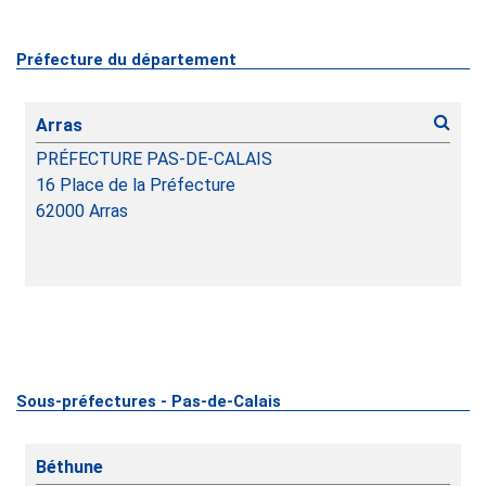
Préfecture du département
Arras
PRÉFECTURE PAS-DE-CALAIS
16 Place de la Préfecture
62000
Arras
Sous-préfectures - Pas-de-Calais
Béthune