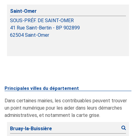
Saint-Omer
SOUS-PRÉF. DE SAINT-OMER
41 Rue Saint-Bertin - BP 902899
62504
Saint-Omer
Principales villes du département
Dans certaines mairies, les contribuables peuvent trouver
un point numérique pour les aider dans leurs démarches
administratives, et notamment la carte grise.
Bruay-la-Buissière