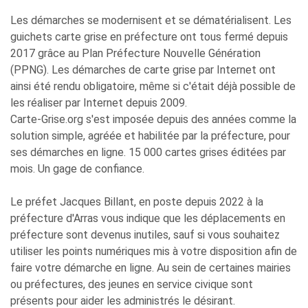
Les démarches se modernisent et se dématérialisent. Les
guichets carte grise en préfecture ont tous fermé depuis
2017 grâce au Plan Préfecture Nouvelle Génération
(PPNG). Les démarches de carte grise par Internet ont
ainsi été rendu obligatoire, même si c'était déjà possible de
les réaliser par Internet depuis 2009.
Carte-Grise.org s'est imposée depuis des années comme la
solution simple, agréée et habilitée par la préfecture, pour
ses démarches en ligne. 15 000 cartes grises éditées par
mois. Un gage de confiance.
Le préfet Jacques Billant, en poste depuis 2022 à la
préfecture d'Arras vous indique que les déplacements en
préfecture sont devenus inutiles, sauf si vous souhaitez
utiliser les points numériques mis à votre disposition afin de
faire votre démarche en ligne. Au sein de certaines mairies
ou préfectures, des jeunes en service civique sont
présents pour aider les administrés le désirant.