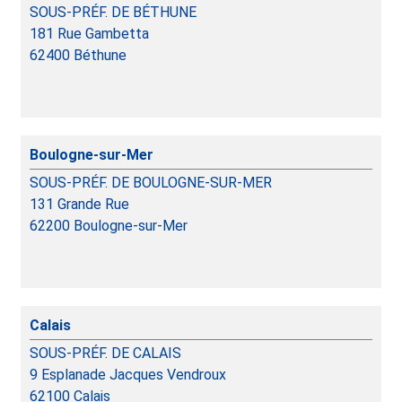
SOUS-PRÉF. DE BÉTHUNE
181 Rue Gambetta
62400
Béthune
Boulogne-sur-Mer
SOUS-PRÉF. DE BOULOGNE-SUR-MER
131 Grande Rue
62200
Boulogne-sur-Mer
Calais
SOUS-PRÉF. DE CALAIS
9 Esplanade Jacques Vendroux
62100
Calais