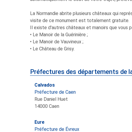
La Normandie abrite plusieurs châteaux qui repré
visite de ce monument est totalement gratuite.
Il existe d'autres châteaux et manoirs que vous 
• Le Manoir de la Guérinière ;
• Le Manoir de Vauvineux ;
• Le Château de Grisy.
Préfectures des départements de l
Calvados
Préfecture de Caen
Rue Daniel Huet
14000
Caen
Eure
Préfecture de Évreux