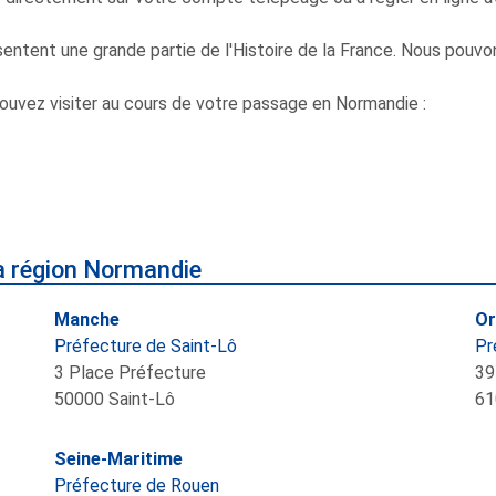
sentent une grande partie de l'Histoire de la France. Nous pouv
pouvez visiter au cours de votre passage en Normandie :
a région Normandie
Manche
Or
Préfecture de Saint-Lô
Pr
3 Place Préfecture
39
50000
Saint-Lô
61
Seine-Maritime
Préfecture de Rouen