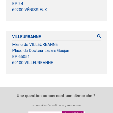
BP 24
69200 VÉNISSIEUX
VILLEURBANNE
Mairie de VILLEURBANNE
Place du Docteur Lazare Goujon
BP 65051
69100 VILLEURBANNE
Une question concernant une démarche ?
Un conseiller Carte-Grise.org vous répond