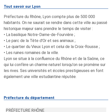
Tout savoir sur Lyon
Préfecture du Rhône, Lyon compte plus de 500 000
habitants. On ne saurait se rendre dans cette ville au passé
historique majeur sans prendre le temps de visiter :
• La basilique Notre-Dame-de-Fourvière ;
• Le parc de la Tête d'Or et ses animaux ;
• Le quartier du Vieux Lyon et celui de la Croix-Rousse ;
• Les ruines romaines de la ville.
Lyon se situe à la confluence du Rhône et de la Saône, ce
qui lui confère un charme naturel lorsqu'on se promène sur
les rives. Ses universités et écoles prestigieuses en font
également une ville estudiantine réputée.
Préfecture du département
PRÉFECTURE RHÔNE