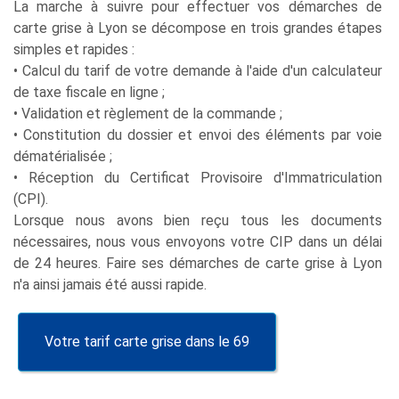
La marche à suivre pour effectuer vos démarches de
carte grise à Lyon se décompose en trois grandes étapes
simples et rapides :
• Calcul du tarif de votre demande à l'aide d'un calculateur
de taxe fiscale en ligne ;
• Validation et règlement de la commande ;
• Constitution du dossier et envoi des éléments par voie
dématérialisée ;
• Réception du Certificat Provisoire d'Immatriculation
(CPI).
Lorsque nous avons bien reçu tous les documents
nécessaires, nous vous envoyons votre CIP dans un délai
de 24 heures. Faire ses démarches de carte grise à Lyon
n'a ainsi jamais été aussi rapide.
Votre tarif carte grise dans le 69