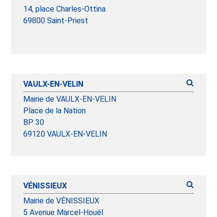
14, place Charles-Ottina
69800 Saint-Priest
VAULX-EN-VELIN
Mairie de VAULX-EN-VELIN
Place de la Nation
BP 30
69120 VAULX-EN-VELIN
VÉNISSIEUX
Mairie de VÉNISSIEUX
5 Avenue Marcel-Houël