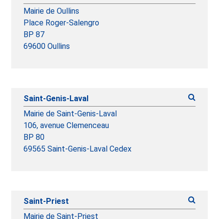
Mairie de Oullins
Place Roger-Salengro
BP 87
69600 Oullins
Saint-Genis-Laval
Mairie de Saint-Genis-Laval
106, avenue Clemenceau
BP 80
69565 Saint-Genis-Laval Cedex
Saint-Priest
Mairie de Saint-Priest