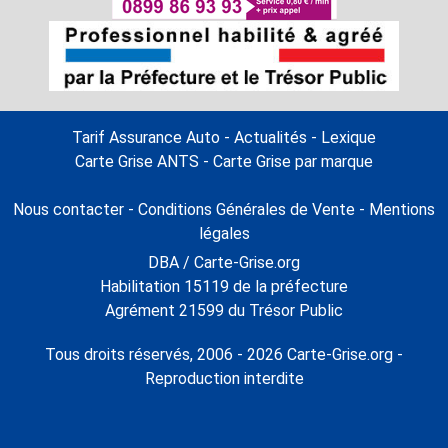
Tarif Assurance Auto
-
Actualités
-
Lexique
Carte Grise ANTS
-
Carte Grise par marque
Nous contacter
-
Conditions Générales de Vente
-
Mentions
légales
DBA / Carte-Grise.org
Habilitation 15119 de la préfecture
Agrément 21599 du Trésor Public
Tous droits réservés, 2006 - 2026 Carte-Grise.org -
Reproduction interdite