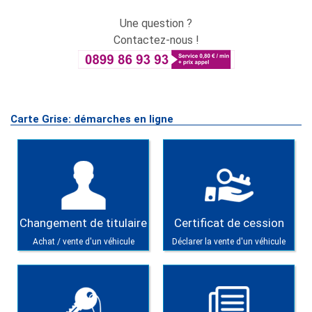
Une question ?
Contactez-nous !
Carte Grise: démarches en ligne
Changement de titulaire
Certificat de cession
Achat / vente d'un véhicule
Déclarer la vente d'un véhicule