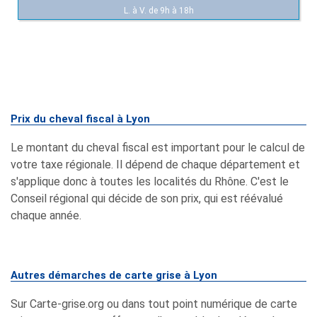
L. à V. de 9h à 18h
Prix du cheval fiscal à Lyon
Le montant du cheval fiscal est important pour le calcul de
votre taxe régionale. Il dépend de chaque département et
s'applique donc à toutes les localités du Rhône. C'est le
Conseil régional qui décide de son prix, qui est réévalué
chaque année.
Autres démarches de carte grise à Lyon
Sur Carte-grise.org ou dans tout point numérique de carte