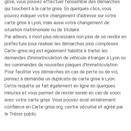
grise, vous pouvez effectuer l'ensemble des démarches
qui touchent à la carte grise. En quelques clics, vous
pouvez indiquer votre changement d'adresse sur votre
carte grise à Lyon, mais aussi votre changement de
situation matrimoniale ou de titulaire.
Par ailleurs, il n'est plus nécessaire non plus de se rendre en
préfecture pour réaliser les démarches plus complexes.
Carte-grise.org est également habilité à traiter les
demandes d'immatriculation de véhicule étranger à Lyon ou
les commandes de nouvelles plaques d'immatriculation.
Pour faciliter vos démarches en cas de perte ou de vol,
pensez à demander un duplicata de carte grise à Lyon.
Cette requête se fait également en ligne en quelques
minutes et vous permet de rester serein en cas de souci
avec votre carte grise. Vous pouvez avoir entièrement
confiance en Carte-grise.org, centre sécurisé et agréé par
le Trésor public.