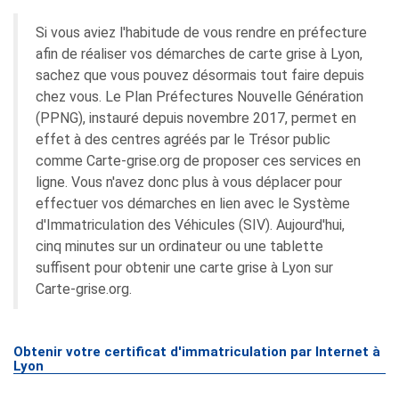
Si vous aviez l'habitude de vous rendre en préfecture
afin de réaliser vos démarches de carte grise à Lyon,
sachez que vous pouvez désormais tout faire depuis
chez vous. Le Plan Préfectures Nouvelle Génération
(PPNG), instauré depuis novembre 2017, permet en
effet à des centres agréés par le Trésor public
comme Carte-grise.org de proposer ces services en
ligne. Vous n'avez donc plus à vous déplacer pour
effectuer vos démarches en lien avec le Système
d'Immatriculation des Véhicules (SIV). Aujourd'hui,
cinq minutes sur un ordinateur ou une tablette
suffisent pour obtenir une carte grise à Lyon sur
Carte-grise.org.
Obtenir votre certificat d'immatriculation par Internet à
Lyon