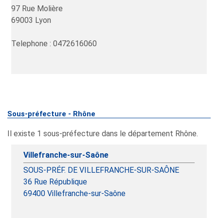
97 Rue Molière
69003
Lyon
Telephone : 0472616060
Sous-préfecture - Rhône
Il existe 1 sous-préfecture dans le département Rhône.
Villefranche-sur-Saône
SOUS-PRÉF. DE VILLEFRANCHE-SUR-SAÔNE
36 Rue République
69400
Villefranche-sur-Saône