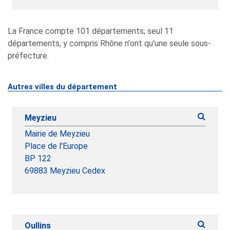
La France compte 101 départements; seul 11
départements, y compris Rhône n'ont qu'une seule sous-
préfecture.
Autres villes du département
Meyzieu
Mairie de Meyzieu
Place de l'Europe
BP 122
69883 Meyzieu Cedex
Oullins