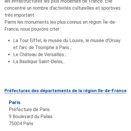
les infrastructures les plus modernes de France. Elle
concentre un nombre d'activités culturelles et sportives
très important.
Parmi les monuments les plus connus en région Île-de-
France, nous pouvons citer :
La Tour Eiffel, le musée du Louvre, le musée d'Orsay
et l'arc de Triomphe à Paris ;
Le Château de Versailles ;
La Basilique Saint-Denis,...
Préfectures des départements de la région Ile-de-France
Paris
Préfecture de Paris
9 Boulevard du Palais
75004
Paris