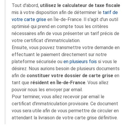
Tout d'abord,
utilisez le calculateur de taxe fiscale
mis à votre disposition afin de déterminer le
tarif de
votre carte grise
en Île-de-France. Il s'agit d'un outil
optimisé qui prend en compte tous les critères
nécessaires afin de vous présenter un tarif précis de
votre certificat d'immatriculation.
Ensuite, vous pouvez transmettre votre demande en
effectuant le paiement directement sur notre
plateforme sécurisée ou
en plusieurs fois
si vous le
désirez. Nous aurions besoin de plusieurs documents
afin de
constituer votre dossier de carte grise
en
tant que
résident en Île-de-France
. Vous allez
pouvoir nous les envoyer par email.
Pour terminer, vous allez recevoir par email le
certificat d'immatriculation provisoire. Ce document
vous sera utile afin de vous permettre de circuler en
attendant la livraison de votre carte grise définitive.