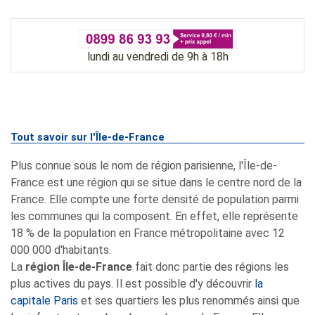
lundi au vendredi de 9h à 18h
Tout savoir sur l'Île-de-France
Plus connue sous le nom de région parisienne, l'Île-de-
France est une région qui se situe dans le centre nord de la
France. Elle compte une forte densité de population parmi
les communes qui la composent. En effet, elle représente
18 % de la population en France métropolitaine avec 12
000 000 d'habitants.
La
région Île-de-France
fait donc partie des régions les
plus actives du pays. Il est possible d'y découvrir
la
capitale Paris
et ses quartiers les plus renommés ainsi que