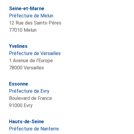
Seine-et-Marne
Préfecture de Melun
12 Rue des Saints-Pères
77010
Melun
Yvelines
Préfecture de Versailles
1 Avenue de l'Europe
78000
Versailles
Essonne
Préfecture de Evry
Boulevard de France
91000
Evry
Hauts-de-Seine
Préfecture de Nanterre