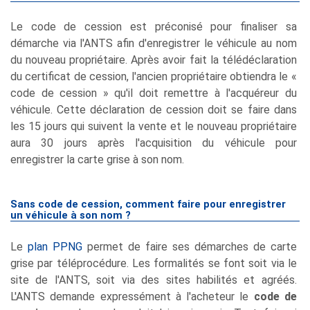
Le code de cession est préconisé pour finaliser sa
démarche via l'ANTS afin d'enregistrer le véhicule au nom
du nouveau propriétaire. Après avoir fait la télédéclaration
du certificat de cession, l'ancien propriétaire obtiendra le «
code de cession » qu'il doit remettre à l'acquéreur du
véhicule. Cette déclaration de cession doit se faire dans
les 15 jours qui suivent la vente et le nouveau propriétaire
aura 30 jours après l'acquisition du véhicule pour
enregistrer la carte grise à son nom.
Sans code de cession, comment faire pour enregistrer
un véhicule à son nom ?
Le
plan PPNG
permet de faire ses démarches de carte
grise par téléprocédure. Les formalités se font soit via le
site de l'ANTS, soit via des sites habilités et agréés.
L'ANTS demande expressément à l'acheteur le
code de