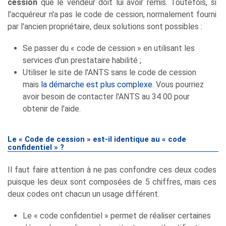
cession
que le vendeur doit lui avoir remis. Toutefois, si
l'acquéreur n'a pas le code de cession, normalement fourni
par l'ancien propriétaire, deux solutions sont possibles :
Se passer du « code de cession » en utilisant les
services d'un prestataire habilité ;
Utiliser le site de l'ANTS sans le code de cession
mais
la démarche est plus complexe
. Vous pourriez
avoir besoin de contacter l'ANTS au 34 00 pour
obtenir de l'aide.
Le « Code de cession » est-il identique au « code
confidentiel » ?
Il faut faire attention à ne pas confondre ces deux codes
puisque les deux sont composées de 5 chiffres, mais ces
deux codes ont chacun un usage différent.
Le « code confidentiel » permet de réaliser certaines