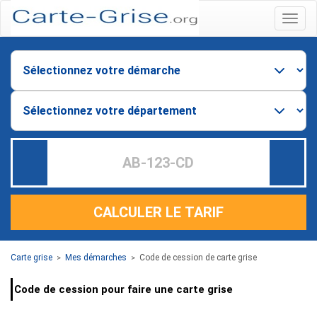
Menu
CALCULER LE TARIF
Carte grise
Mes démarches
Code de cession de carte grise
>
>
Code de cession pour faire une carte grise