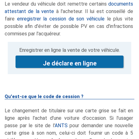
Le vendeur du véhicule doit remettre certains
documents
attestant de la vente
à l'acheteur. Il lui est conseillé de
faire
enregistrer la cession de son véhicule
le plus vite
possible afin d'éviter de possible PV en cas d'infractions
commises par l'acquéreur.
Enregistrer en ligne la vente de votre véhicule.
Je déclare en ligne
Qu'est-ce que le code de cession ?
Le changement de titulaire sur une carte grise se fait en
ligne après l'achat d'une voiture d'occasion. Si l'usager
passe par le site de l'
ANTS
pour demander une nouvelle
carte grise à son nom, celui-ci doit fournir un code à 5