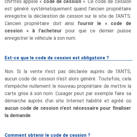
chiffres appelé «
code de cession
». Ce code de cession
est généré systématiquement quand l'ancien propriétaire
enregistre la déclaration de cession sur le site de l'ANTS.
L'ancien propriétaire doit ainsi
fournir le « code de
cession » à l'acheteur
pour que ce dernier puisse
enregistrer le véhicule à son nom.
Est-ce que le code de cession est obligatoire ?
Non. Si la vente n'est pas déclarée auprès de l'ANTS,
aucun code de cession n'est alors généré. Toutefois, cela
n'empêche nullement le nouveau propriétaire de mettre la
carte grise à son nom. L'usager peut par exemple faire sa
démarche auprès d'un site Internet habilité et agréé où
aucun code de cession n'est nécessaire pour finaliser
la demande
.
Comment obtenir le code de cession ?