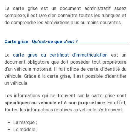
La carte grise est un document administratif assez
complexe, il est rare d'en connaître toutes les rubriques et
de comprendre les abréviations plus ou moins courantes.
Carte grise : Qu'est-ce que c'est ?
La
carte grise ou certificat d'immatriculation
est un
document obligatoire que doit posséder tout propriétaire
d'un véhicule motorisé. Il fait office de carte d'identité du
véhicule. Grâce à la carte grise, il est possible d'identifier
un véhicule.
Les informations qui se trouvent sur la carte grise sont
spécifiques au véhicule et à son propriétaire
. En effet,
toutes les informations relatives au véhicule s'y trouvent :
La marque ;
Le modèle ;