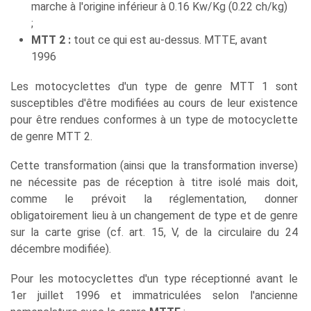
marche à l'origine inférieur à 0.16 Kw/Kg (0.22 ch/kg)
;
MTT 2 :
tout ce qui est au-dessus. MTTE, avant
1996
Les motocyclettes d'un type de genre MTT 1 sont
susceptibles d'être modifiées au cours de leur existence
pour être rendues conformes à un type de motocyclette
de genre MTT 2.
Cette transformation (ainsi que la transformation inverse)
ne nécessite pas de réception à titre isolé mais doit,
comme le prévoit la réglementation, donner
obligatoirement lieu à un changement de type et de genre
sur la carte grise (cf. art. 15, V, de la circulaire du 24
décembre modifiée).
Pour les motocyclettes d'un type réceptionné avant le
1er juillet 1996 et immatriculées selon l'ancienne