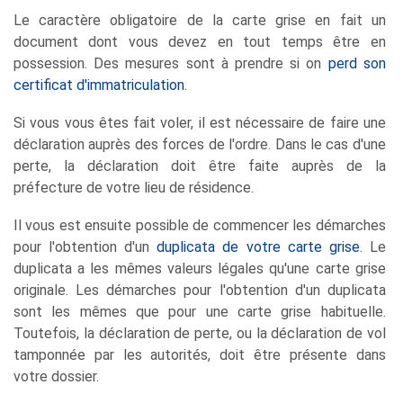
Le caractère obligatoire de la carte grise en fait un
document dont vous devez en tout temps être en
possession. Des mesures sont à prendre si on
perd son
certificat d'immatriculation
.
Si vous vous êtes fait voler, il est nécessaire de faire une
déclaration auprès des forces de l'ordre. Dans le cas d'une
perte, la déclaration doit être faite auprès de la
préfecture de votre lieu de résidence.
Il vous est ensuite possible de commencer les démarches
pour l'obtention d'un
duplicata de votre carte grise
. Le
duplicata a les mêmes valeurs légales qu'une carte grise
originale. Les démarches pour l'obtention d'un duplicata
sont les mêmes que pour une carte grise habituelle.
Toutefois, la déclaration de perte, ou la déclaration de vol
tamponnée par les autorités, doit être présente dans
votre dossier.