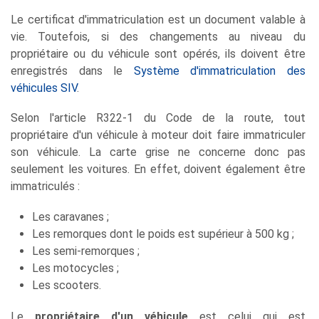
Le certificat d'immatriculation est un document valable à
vie. Toutefois, si des changements au niveau du
propriétaire ou du véhicule sont opérés, ils doivent être
enregistrés dans le
Système d'immatriculation des
véhicules SIV
.
Selon l'article R322-1 du Code de la route, tout
propriétaire d'un véhicule à moteur doit faire immatriculer
son véhicule. La carte grise ne concerne donc pas
seulement les voitures. En effet, doivent également être
immatriculés :
Les caravanes ;
Les remorques dont le poids est supérieur à 500 kg ;
Les semi-remorques ;
Les motocycles ;
Les scooters.
Le
propriétaire d'un véhicule
est celui qui est