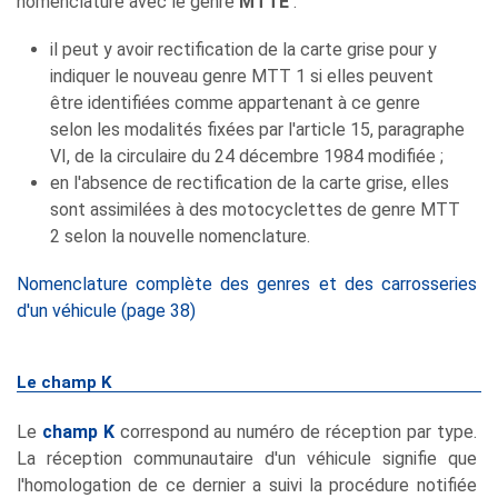
nomenclature avec le genre
MTTE
:
il peut y avoir rectification de la carte grise pour y
indiquer le nouveau genre MTT 1 si elles peuvent
être identifiées comme appartenant à ce genre
selon les modalités fixées par l'article 15, paragraphe
VI, de la circulaire du 24 décembre 1984 modifiée ;
en l'absence de rectification de la carte grise, elles
sont assimilées à des motocyclettes de genre MTT
2 selon la nouvelle nomenclature.
Nomenclature complète des genres et des carrosseries
d'un véhicule (page 38)
Le champ K
Le
champ K
correspond au numéro de réception par type.
La réception communautaire d'un véhicule signifie que
l'homologation de ce dernier a suivi la procédure notifiée