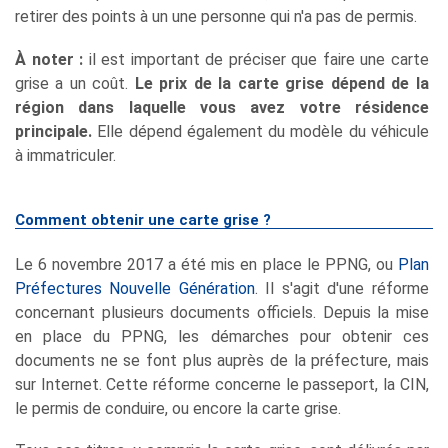
retirer des points à un une personne qui n'a pas de permis.
À noter :
il est important de préciser que faire une carte
grise a un coût.
Le prix de la carte grise dépend de la
région dans laquelle vous avez votre résidence
principale.
Elle dépend également du modèle du véhicule
à immatriculer.
Comment obtenir une carte grise ?
Le 6 novembre 2017 a été mis en place le PPNG, ou
Plan
Préfectures Nouvelle Génération
. Il s'agit d'une réforme
concernant plusieurs documents officiels. Depuis la mise
en place du PPNG, les démarches pour obtenir ces
documents ne se font plus auprès de la préfecture, mais
sur Internet. Cette réforme concerne le passeport, la CIN,
le permis de conduire, ou encore la carte grise.