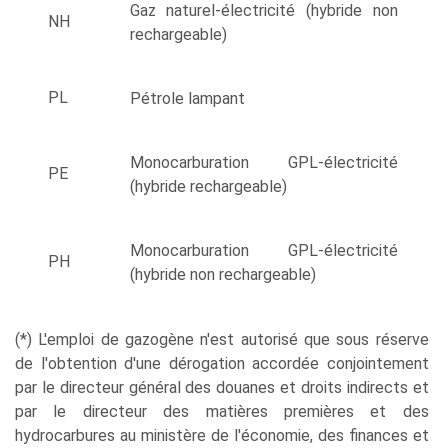
Gaz naturel-électricité (hybride non
NH
rechargeable)
PL
Pétrole lampant
Monocarburation GPL-électricité
PE
(hybride rechargeable)
Monocarburation GPL-électricité
PH
(hybride non rechargeable)
(*) L'emploi de gazogène n'est autorisé que sous réserve
de l'obtention d'une dérogation accordée conjointement
par le directeur général des douanes et droits indirects et
par le directeur des matières premières et des
hydrocarbures au ministère de l'économie, des finances et