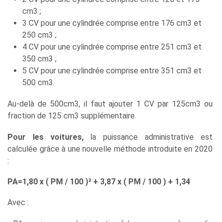
cm3 ;
3 CV pour une cylindrée comprise entre 176 cm3 et
250 cm3 ;
4 CV pour une cylindrée comprise entre 251 cm3 et
350 cm3 ;
5 CV pour une cylindrée comprise entre 351 cm3 et
500 cm3.
Au-delà de 500cm3, il faut ajouter 1 CV par 125cm3 ou
fraction de 125 cm3 supplémentaire.
Pour les voitures,
la puissance administrative est
calculée grâce à une nouvelle méthode introduite en 2020
:
PA=1,80 x ( PM / 100 )² + 3,87 x ( PM / 100 ) + 1,34
Avec :