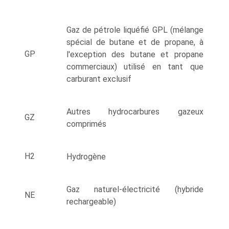
Gaz de pétrole liquéfié GPL (mélange
spécial de butane et de propane, à
GP
l'exception des butane et propane
commerciaux) utilisé en tant que
carburant exclusif
Autres hydrocarbures gazeux
GZ
comprimés
H2
Hydrogène
Gaz naturel-électricité (hybride
NE
rechargeable)