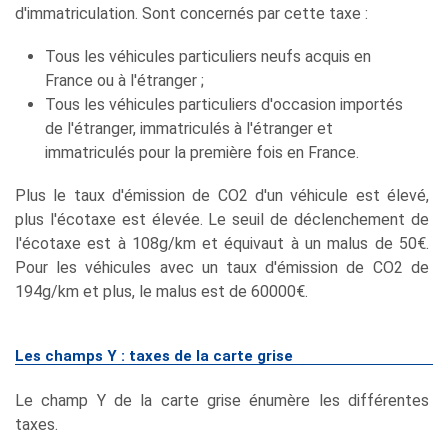
d'immatriculation. Sont concernés par cette taxe :
Tous les véhicules particuliers neufs acquis en
France ou à l'étranger ;
Tous les véhicules particuliers d'occasion importés
de l'étranger, immatriculés à l'étranger et
immatriculés pour la première fois en France.
Plus le taux d'émission de CO2 d'un véhicule est élevé,
plus l'écotaxe est élevée. Le seuil de déclenchement de
l'écotaxe est à 108g/km et équivaut à un malus de 50€.
Pour les véhicules avec un taux d'émission de CO2 de
194g/km et plus, le malus est de 60000€.
Les champs Y : taxes de la carte grise
Le champ Y de la carte grise énumère les différentes
taxes.