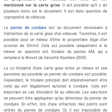
mentionné sur la carte grise
. Il est possible qu'il y ait
plusieurs noms sur le document. Il est donc question de
copropriété du véhicule.
Le
permis de conduire
est un document nécessaire à
l'obtention de la carte grise d'un véhicule. Toutefois, il est
possible pour un mineur d'être le propriétaire légal d'un
scooter de 50cm3. Cela est possible uniquement si le
mineur en question est titulaire du permis AM, qui a
remplacé le Brevet de Sécurité Routière (BSR).
La co-titularité d'une carte grise entre un mineur et une
personne qui possède un permis de conduire est possible.
Cependant, le titulaire principal doit impérativement être
celui qui est légalement autorisé à conduire. Cela est
important en cas d'incident lié au véhicule. Les sanctions
ne peuvent être appliquées qu'au détenteur du permis de
conduire. En effet, lors d'une infraction, des points sont
retirés du permis de conduire. Or, il est impossible de