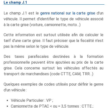
Le champ J.1
Le champ J.1 est le
genre national sur la carte grise
d'un
véhicule. Il permet d'identifier le type de véhicule associé
à la carte grise (voiture, camionnette, moto…)
Cette information est surtout utilisée afin de calculer le
tarif d'une carte grise. Il faut préciser que la fiscalité n'est
pas la même selon le type de véhicule.
Des taxes parafiscales destinées à la formation
professionnelle peuvent être ajoutées au prix de la carte
grise. Cela concerne surtout les véhicules affectés au
transport de marchandises (code CTTE, CAM, TRR…)
Quelques exemples de codes utilisés pour définir le genre
d'un véhicule :
Véhicule Particulier : VP ;
Camionnette de PTAC < ou = 3,5 tonnes : CTTE ;