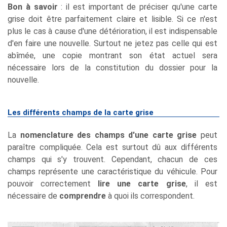
Bon à savoir
: il est important de préciser qu'une carte
grise doit être parfaitement claire et lisible. Si ce n'est
plus le cas à cause d'une détérioration, il est indispensable
d'en faire une nouvelle. Surtout ne jetez pas celle qui est
abîmée, une copie montrant son état actuel sera
nécessaire lors de la constitution du dossier pour la
nouvelle.
Les différents champs de la carte grise
La
nomenclature des champs d'une carte grise
peut
paraître compliquée. Cela est surtout dû aux différents
champs qui s'y trouvent. Cependant, chacun de ces
champs représente une caractéristique du véhicule. Pour
pouvoir correctement
lire une carte grise
, il est
nécessaire de
comprendre
à quoi ils correspondent.