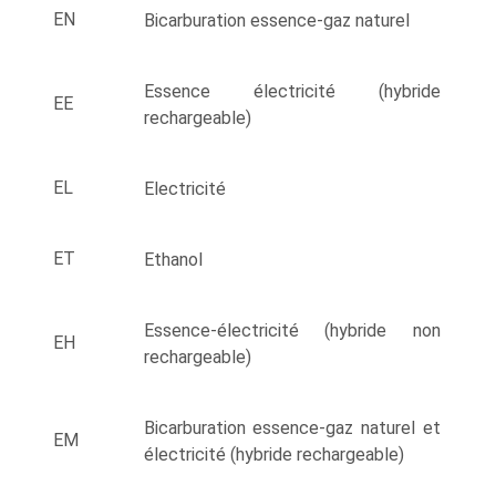
EN
Bicarburation essence-gaz naturel
Essence électricité (hybride
EE
rechargeable)
EL
Electricité
ET
Ethanol
Essence-électricité (hybride non
EH
rechargeable)
Bicarburation essence-gaz naturel et
EM
électricité (hybride rechargeable)