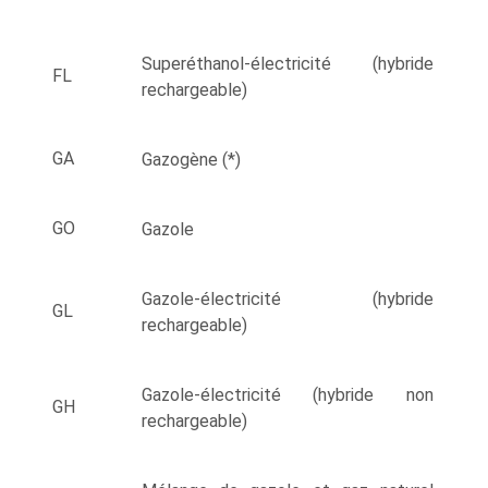
Superéthanol-électricité (hybride
FL
rechargeable)
GA
Gazogène (*)
GO
Gazole
Gazole-électricité (hybride
GL
rechargeable)
Gazole-électricité (hybride non
GH
rechargeable)