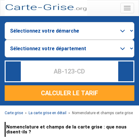
Menu
CALCULER LE TARIF
Carte grise
La carte grise en détail
Nomenclature et champs carte grise
>
>
Nomenclature et champs de la carte grise : que nous
disent-ils ?