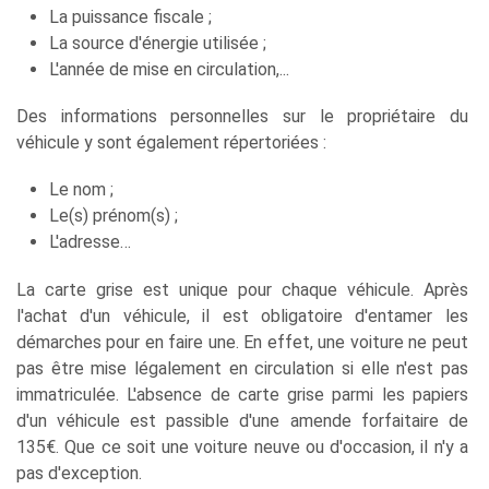
La puissance fiscale ;
La source d'énergie utilisée ;
L'année de mise en circulation,...
Des informations personnelles sur le propriétaire du
véhicule y sont également répertoriées :
Le nom ;
Le(s) prénom(s) ;
L'adresse…
La carte grise est unique pour chaque véhicule. Après
l'achat d'un véhicule, il est obligatoire d'entamer les
démarches pour en faire une. En effet, une voiture ne peut
pas être mise légalement en circulation si elle n'est pas
immatriculée. L'absence de carte grise parmi les papiers
d'un véhicule est passible d'une amende forfaitaire de
135€. Que ce soit une voiture neuve ou d'occasion, il n'y a
pas d'exception.