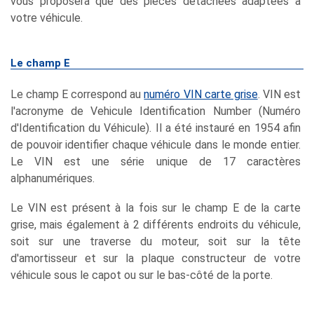
vous proposera que des pièces détachées adaptées à
votre véhicule.
Le champ E
Le champ E correspond au
numéro VIN carte grise
. VIN est
l'acronyme de Vehicule Identification Number (Numéro
d'Identification du Véhicule). Il a été instauré en 1954 afin
de pouvoir identifier chaque véhicule dans le monde entier.
Le VIN est une série unique de 17 caractères
alphanumériques.
Le VIN est présent à la fois sur le champ E de la carte
grise, mais également à 2 différents endroits du véhicule,
soit sur une traverse du moteur, soit sur la tête
d'amortisseur et sur la plaque constructeur de votre
véhicule sous le capot ou sur le bas-côté de la porte.