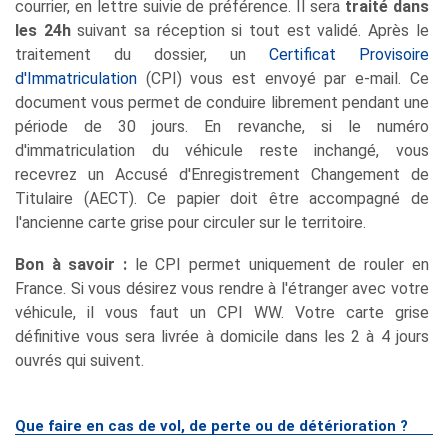
courrier, en lettre suivie de préférence. Il sera
traité dans
les 24h
suivant sa réception si tout est validé. Après le
traitement du dossier, un
Certificat Provisoire
d'Immatriculation
(CPI) vous est envoyé par e-mail. Ce
document vous permet de conduire librement pendant une
période de 30 jours. En revanche, si le numéro
d'immatriculation du véhicule reste inchangé, vous
recevrez un Accusé d'Enregistrement Changement de
Titulaire (AECT). Ce papier doit être accompagné de
l'ancienne carte grise pour circuler sur le territoire.
Bon à savoir :
le CPI permet uniquement de rouler en
France. Si vous désirez vous rendre à l'étranger avec votre
véhicule, il vous faut un CPI WW. Votre carte grise
définitive vous sera livrée à domicile dans les 2 à 4 jours
ouvrés qui suivent.
Que faire en cas de vol, de perte ou de détérioration ?