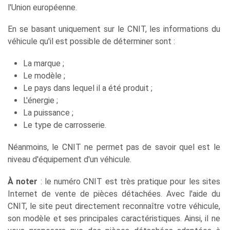
l'Union européenne.
En se basant uniquement sur le CNIT, les informations du
véhicule qu'il est possible de déterminer sont :
La marque ;
Le modèle ;
Le pays dans lequel il a été produit ;
L'énergie ;
La puissance ;
Le type de carrosserie.
Néanmoins, le CNIT ne permet pas de savoir quel est le
niveau d'équipement d'un véhicule.
À noter
: le numéro CNIT est très pratique pour les sites
Internet de vente de pièces détachées. Avec l'aide du
CNIT, le site peut directement reconnaître votre véhicule,
son modèle et ses principales caractéristiques. Ainsi, il ne