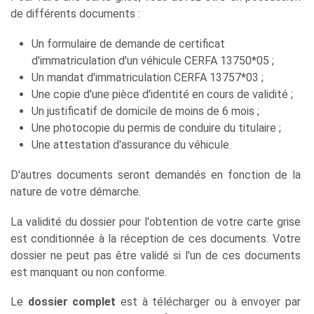
de différents documents :
Un formulaire de demande de certificat
d'immatriculation d'un véhicule CERFA 13750*05 ;
Un mandat d'immatriculation CERFA 13757*03 ;
Une copie d'une pièce d'identité en cours de validité ;
Un justificatif de domicile de moins de 6 mois ;
Une photocopie du permis de conduire du titulaire ;
Une attestation d'assurance du véhicule.
D'autres documents seront demandés en fonction de la
nature de votre démarche.
La validité du dossier pour l'obtention de votre carte grise
est conditionnée à la réception de ces documents. Votre
dossier ne peut pas être validé si l'un de ces documents
est manquant ou non conforme.
Le
dossier complet
est à télécharger ou à envoyer par