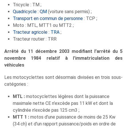
Tricycle : TM ;
Quadricycle : QM
(voiture sans permis) ;
Transport en commun de personne
: TCP ;
Moto : MTL, MTT1 ou MTT2 ;
Tracteur agricole : TRA
;
Tracteur routier : TRR
Arrêté du 11 décembre 2003 modifiant l'arrêté du 5
novembre 1984 relatif à l'immatriculation des
véhicules
Les motocyclettes sont désormais divisées en trois sous-
catégories :
MTL :
motocyclettes légères dont la puissance
maximale nette CE n'excède pas 11 kW et dont la
cylindrée n'excède pas 125 cm3 ;
MTT 1 :
motos d'une puissance de moins de 25 Kw
(34 ch) et d'un rapport puissance/poids en ordre de