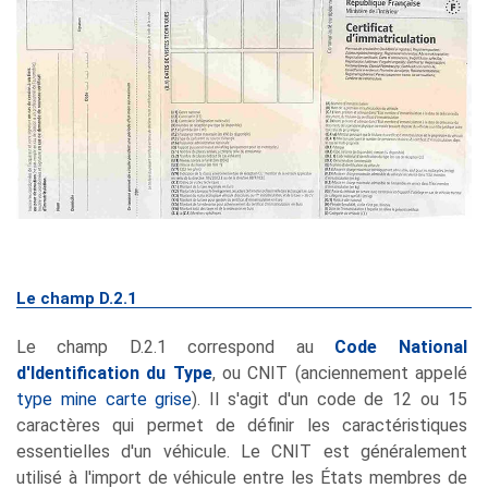
Le champ D.2.1
Le champ D.2.1 correspond au
Code National
d'Identification du Type
, ou CNIT (anciennement appelé
type mine carte grise
). Il s'agit d'un code de 12 ou 15
caractères qui permet de définir les caractéristiques
essentielles d'un véhicule. Le CNIT est généralement
utilisé à l'import de véhicule entre les États membres de