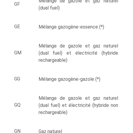
Mélange de gazole et gaz naturel
GF
(dual fuel)
GE
Mélange gazogène-essence (*)
Mélange de gazole et gaz naturel
GM
(dual fuel) et électricité (hybride
rechargeable)
GG
Mélange gazogène-gazole (*)
Mélange de gazole et gaz naturel
GQ
(dual fuel) et électricité (hybride non
rechargeable)
GN
Gaz naturel