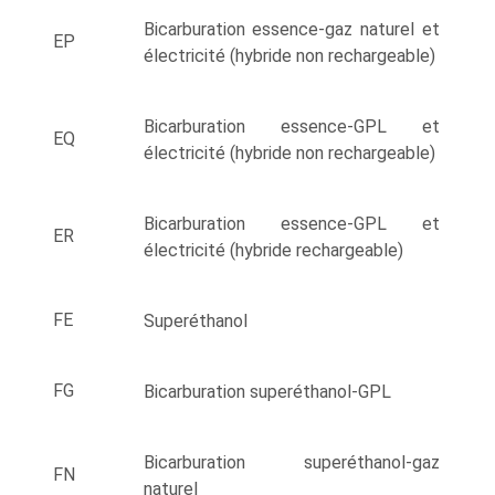
Bicarburation essence-gaz naturel et
EP
électricité (hybride non rechargeable)
Bicarburation essence-GPL et
EQ
électricité (hybride non rechargeable)
Bicarburation essence-GPL et
ER
électricité (hybride rechargeable)
FE
Superéthanol
FG
Bicarburation superéthanol-GPL
Bicarburation superéthanol-gaz
FN
naturel