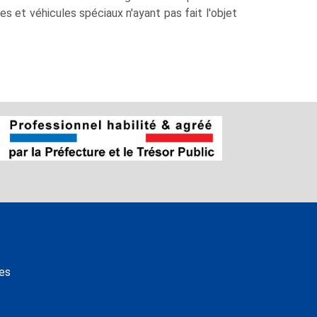
s et véhicules spéciaux n'ayant pas fait l'objet
es