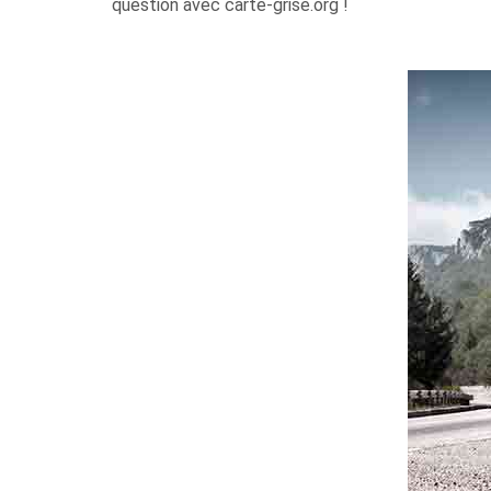
question avec carte-grise.org !