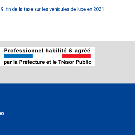
: fin de la taxe sur les vehicules de luxe en 2021
es