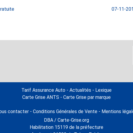
ratuite
07-11-2019
Tarif Assurance Auto
-
Actualités
-
Lexique
Carte Grise ANTS
-
Carte Grise par marque
ous contacter
-
Conditions Générales de Vente
-
Mentions légal
DBA / Carte-Grise.org
Habilitation 15119 de la préfecture