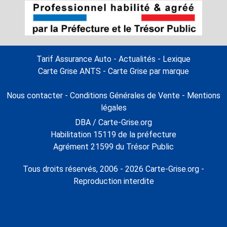
Tarif Assurance Auto
-
Actualités
-
Lexique
Carte Grise ANTS
-
Carte Grise par marque
Nous contacter
-
Conditions Générales de Vente
-
Mentions
légales
DBA / Carte-Grise.org
Habilitation 15119 de la préfecture
Agrément 21599 du Trésor Public
Tous droits réservés, 2006 - 2026 Carte-Grise.org -
Reproduction interdite