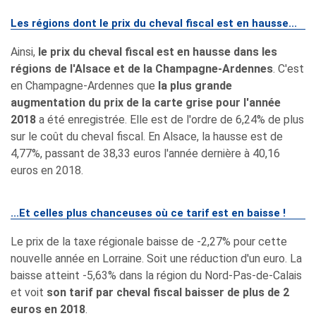
Les régions dont le prix du cheval fiscal est en hausse...
Ainsi,
le prix du cheval fiscal est en hausse dans les
régions de l'Alsace et de la Champagne-Ardennes
. C'est
en Champagne-Ardennes que
la plus grande
augmentation du prix de la carte grise pour l'année
2018
a été enregistrée. Elle est de l'ordre de 6,24% de plus
sur le coût du cheval fiscal. En Alsace, la hausse est de
4,77%, passant de 38,33 euros l'année dernière à 40,16
euros en 2018.
...Et celles plus chanceuses où ce tarif est en baisse !
Le prix de la taxe régionale baisse de -2,27% pour cette
nouvelle année en Lorraine. Soit une réduction d'un euro. La
baisse atteint -5,63% dans la région du Nord-Pas-de-Calais
et voit
son tarif par cheval fiscal baisser de plus de 2
euros en 2018
.