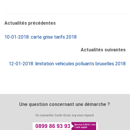
Actualités précédentes
10-01-2018: carte grise tarifs 2018
Actualités suivantes
12-01-2018: limitation vehicules polluants bruxelles 2018
Une question concernant une démarche ?
Un conseiller Carte-Grise.org vous répond