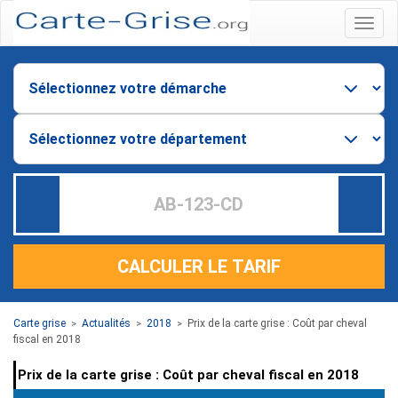
Menu
CALCULER LE TARIF
Carte grise
Actualités
2018
Prix de la carte grise : Coût par cheval
>
>
>
fiscal en 2018
Prix de la carte grise : Coût par cheval fiscal en 2018