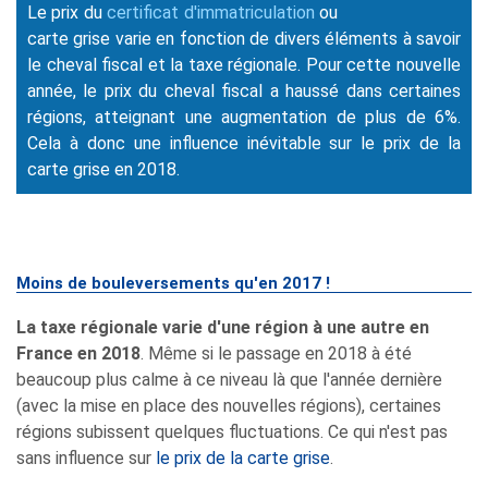
Auteur: David
Le prix du
certificat d'immatriculation
ou
carte grise varie en fonction de divers éléments à savoir
le cheval fiscal et la taxe régionale. Pour cette nouvelle
année, le prix du cheval fiscal a haussé dans certaines
régions, atteignant une augmentation de plus de 6%.
Cela à donc une influence inévitable sur le prix de la
carte grise en 2018.
Moins de bouleversements qu'en 2017 !
La taxe régionale varie d'une région à une autre en
France en 2018
. Même si le passage en 2018 à été
beaucoup plus calme à ce niveau là que l'année dernière
(avec la mise en place des nouvelles régions), certaines
régions subissent quelques fluctuations. Ce qui n'est pas
sans influence sur
le prix de la carte grise
.