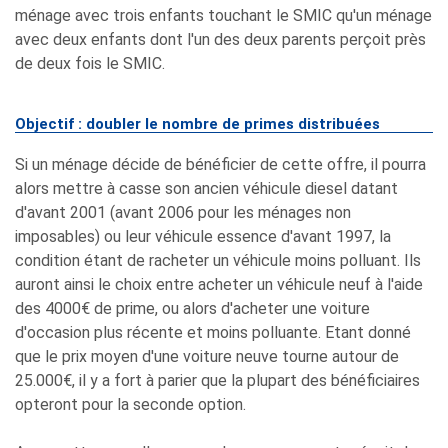
ménage avec trois enfants touchant le SMIC qu'un ménage
avec deux enfants dont l'un des deux parents perçoit près
de deux fois le SMIC.
Objectif : doubler le nombre de primes distribuées
Si un ménage décide de bénéficier de cette offre, il pourra
alors mettre à casse son ancien véhicule diesel datant
d'avant 2001 (avant 2006 pour les ménages non
imposables) ou leur véhicule essence d'avant 1997, la
condition étant de racheter un véhicule moins polluant. Ils
auront ainsi le choix entre acheter un véhicule neuf à l'aide
des 4000€ de prime, ou alors d'acheter une voiture
d'occasion plus récente et moins polluante. Etant donné
que le prix moyen d'une voiture neuve tourne autour de
25.000€, il y a fort à parier que la plupart des bénéficiaires
opteront pour la seconde option.