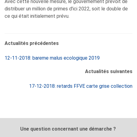
Avec cette nouvelle mesure, le gouvernement prévoit de
distribuer un million de primes d'ici 2022, soit le double de
ce qui était initialement prévu.
Actualités précédentes
12-11-2018: bareme malus ecologique 2019
Actualités suivantes
17-12-2018: retards FFVE carte grise collection
Une question concernant une démarche ?