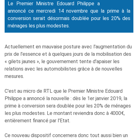
Auteur: S.E.
Le Premier Ministre Edouard Philippe a
annoncé ce mercredi 14 novembre que la prime à la
conversion serait désormais doublée pour les 20% des
ménages les plus modestes.
Actuellement en mauvaise posture avec l'augmentation du
prix de l'essence et à quelques jours de la mobilisation des
« gilets jaunes », le gouvernement tente d'apaiser les
relations avec les automobilistes grâce à de nouvelles
mesures.
C'est au micro de RTL que le Premier Ministre Edouard
Philippe a annoncé la nouvelle : dès le 1er janvier 2019, la
prime à conversion sera doublée pour les 20% de ménages
les plus modestes. Le montant reviendra donc à 4000€,
entièrement financé par l'Etat.
Ce nouveau dispositif concernera donc tout aussi bien un