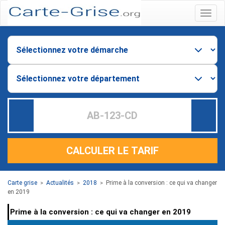
Menu
CALCULER LE TARIF
Carte grise
Actualités
2018
Prime à la conversion : ce qui va changer
>
>
>
en 2019
Prime à la conversion : ce qui va changer en 2019