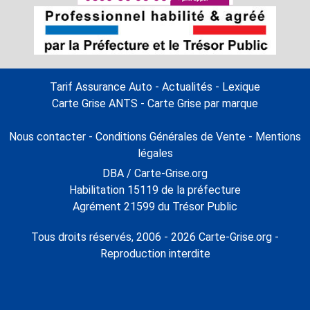
Tarif Assurance Auto
-
Actualités
-
Lexique
Carte Grise ANTS
-
Carte Grise par marque
Nous contacter
-
Conditions Générales de Vente
-
Mentions
légales
DBA / Carte-Grise.org
Habilitation 15119 de la préfecture
Agrément 21599 du Trésor Public
Tous droits réservés, 2006 - 2026 Carte-Grise.org -
Reproduction interdite