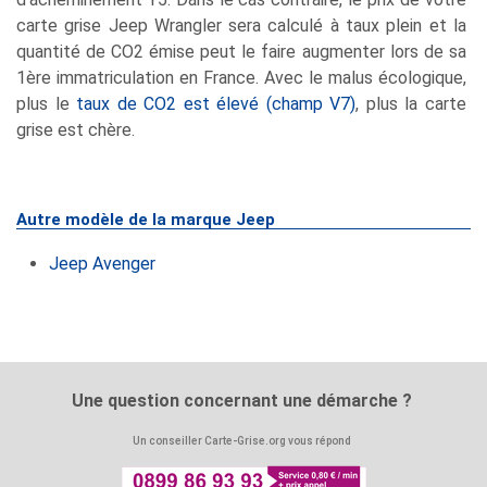
carte grise Jeep Wrangler sera calculé à taux plein et la
quantité de CO2 émise peut le faire augmenter lors de sa
1ère immatriculation en France. Avec le malus écologique,
plus le
taux de CO2 est élevé (champ V7)
, plus la carte
grise est chère.
Autre modèle de la marque Jeep
Jeep Avenger
Une question concernant une démarche ?
Un conseiller Carte-Grise.org vous répond