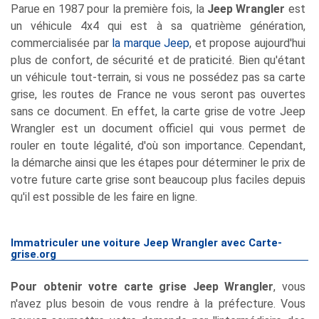
Parue en 1987 pour la première fois, la
Jeep Wrangler
est
un véhicule 4x4 qui est à sa quatrième génération,
commercialisée par
la marque Jeep
, et propose aujourd'hui
plus de confort, de sécurité et de praticité. Bien qu'étant
un véhicule tout-terrain, si vous ne possédez pas sa carte
grise, les routes de France ne vous seront pas ouvertes
sans ce document. En effet, la carte grise de votre Jeep
Wrangler est un document officiel qui vous permet de
rouler en toute légalité, d'où son importance. Cependant,
la démarche ainsi que les étapes pour déterminer le prix de
votre future carte grise sont beaucoup plus faciles depuis
qu'il est possible de les faire en ligne.
Immatriculer une voiture Jeep Wrangler avec Carte-
grise.org
Pour obtenir votre carte grise Jeep Wrangler
, vous
n'avez plus besoin de vous rendre à la préfecture. Vous