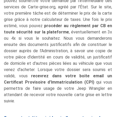
pouvez soumettre votre demande par l'intermédiaire des
services de Carte-grise.org, agréé par l'État. Sur le site,
votre première tâche est de déterminer le prix de la carte
grise grâce à notre calculateur de taxes. Une fois le prix
estimé, vous pouvez
procéder au règlement par CB en
toute sécurité sur la plateforme
, éventuellement en 3x
ou 4x si vous le souhaitez. Nous vous demanderons
ensuite des documents justificatifs afin de constituer le
dossier auprès de l'Administration, à savoir une copie de
votre pièce d'identité en cours de validité, un justificatif
de domicile et d'autres pièces liées au véhicule que vous
venez d'acheter. Lorsque votre dossier sera soumis et
validé, vous
recevrez dans votre boite email un
Certificat Provisoire d'Immatriculation (CPI)
qui vous
permettra de faire usage de votre Jeep Wrangler en
attendant de recevoir votre nouvelle carte grise en lettre
suivie.