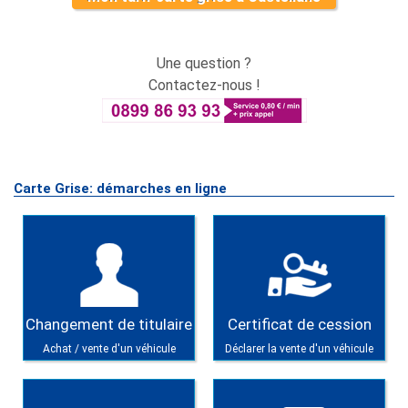
Une question ?
Contactez-nous !
Carte Grise: démarches en ligne
Changement de titulaire
Certificat de cession
Achat / vente d'un véhicule
Déclarer la vente d'un véhicule