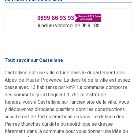
lundi au vendredi de 9h à 18h
Tout savoir sur Castellane
Castellane est une ville située dans le département des
Alpes-de-Haute-Provence. La densité de la ville est assez
basse avec 13 habitants par km². La commune comporte
des sommets qui atteignent 1 761 m d'altitude.
Rendez-vous à Castellane sur l'ancien site de la ville. Vous
y découvrirez d'anciens quartiers dont les constructions
susciteront de fortes émotions en vous. Le dolmen des
Pierres Blanches qui date du néolithique se dresse
fièrement dans la commune pour vous donner une idée du