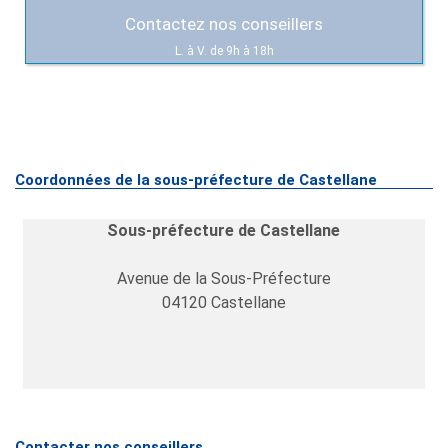
Contactez nos conseillers
L. à V. de 9h à 18h
Coordonnées de la sous-préfecture de Castellane
Sous-préfecture de Castellane
Avenue de la Sous-Préfecture
04120
Castellane
Contacter nos conseillers