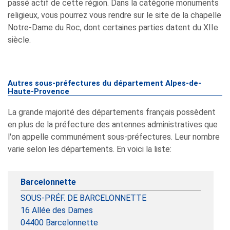
passé actif de cette région. Dans la catégorie monuments
religieux, vous pourrez vous rendre sur le site de la chapelle
Notre-Dame du Roc, dont certaines parties datent du XIIe
siècle.
Autres sous-préfectures du département Alpes-de-
Haute-Provence
La grande majorité des départements français possèdent
en plus de la préfecture des antennes administratives que
l'on appelle communément sous-préfectures. Leur nombre
varie selon les départements. En voici la liste:
Barcelonnette
SOUS-PRÉF. DE BARCELONNETTE
16 Allée des Dames
04400
Barcelonnette