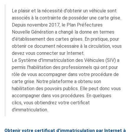
Le plaisir et la nécessité d'obtenir un véhicule sont
associés à la contrainte de posséder une carte grise.
Depuis novembre 2017, le Plan Préfectures
Nouvelle Génération a changé la donne en termes
d'établissement des cartes grises. En pratique, pour
obtenir ce document nécessaire à la circulation, vous
devez vous connecter sur Internet.
Le Système d'Immatriculation des Véhicules (SIV) a
permis l'habilitation des professionnels qui ont pour
rôle de vous accompagner dans votre procédure de
carte grise. Notre plateforme a obtenu son
habilitation des pouvoirs publics. Elle peut donc vous
accompagner dans vos procédures. En quelques
clics, vous obtiendrez votre certificat
d'immatriculation.
Obtenir votre certificat d'immatriculation par Internet à