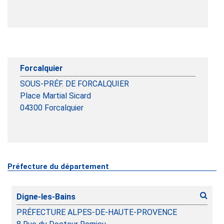
Forcalquier
SOUS-PRÉF. DE FORCALQUIER
Place Martial Sicard
04300
Forcalquier
Préfecture du département
Digne-les-Bains
PRÉFECTURE ALPES-DE-HAUTE-PROVENCE