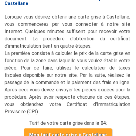
Castellane
Lorsque vous désirez obtenir une carte grise à Castellane,
vous commencerez par vous connecter à notre site
Internet. Quelques minutes suffisent pour recevoir votre
document. La procédure d'obtention du certificat
d'immatriculation tient en quatre étapes.
La première consiste à calculer le prix de la carte grise en
fonction de la zone dans laquelle vous voulez établir votre
pièce. Pour ce faire, utilisez le calculateur de taxes
fiscales disponible sur notre site. Par la suite, réalisez le
passage de la commande et le paiement des frais en ligne.
Après ceci, vous devez envoyer les pièces exigées pour la
procédure. Après avoir respecté chacune de ces étapes,
vous obtiendrez votre Certificat d'Immatriculation
Provisoire (CPI).
Tarif de votre carte grise dans le
04
:
Mon tarif carte grise à Castellane