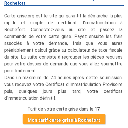
Rochefort
Carte-grise.org est le site qui garantit la démarche la plus
rapide et simple de certificat d'immatriculation à
Rochefort. Connectez-vous au site et passez la
commande de votre carte grise. Payez ensuite les frais
associés à votre demande, frais que vous aurez
préalablement calcul grâce au calculateur de taxe fiscale
du site. La suite consiste à regrouper les pièces requises
pour votre dossier de demande que vous allez soumettre
pour traitement.
Dans un maximum de 24 heures après cette soumission,
vous recevez votre Certificat d'Immatriculation Provisoire
puis, quelques jours plus tard, votre certificat
d'immatriculation définitif.
Tarif de votre carte grise dans le
17
:
Mon tarif carte grise à Rochefort