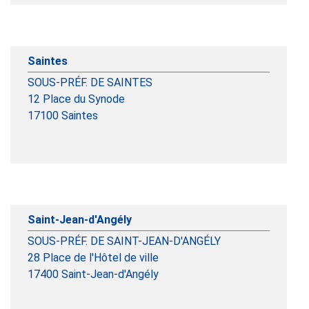
Saintes
SOUS-PRÉF. DE SAINTES
12 Place du Synode
17100
Saintes
Saint-Jean-d'Angély
SOUS-PRÉF. DE SAINT-JEAN-D'ANGÉLY
28 Place de l'Hôtel de ville
17400
Saint-Jean-d'Angély