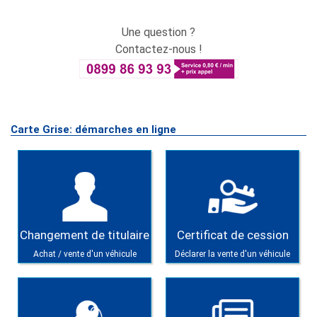
Une question ?
Contactez-nous !
Carte Grise: démarches en ligne
Changement de titulaire
Certificat de cession
Achat / vente d'un véhicule
Déclarer la vente d'un véhicule