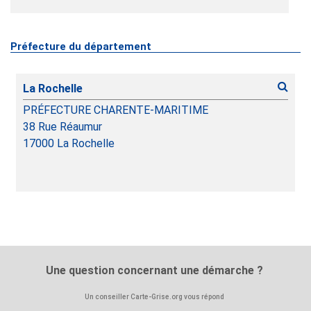
Préfecture du département
La Rochelle
PRÉFECTURE CHARENTE-MARITIME
38 Rue Réaumur
17000
La Rochelle
Une question concernant une démarche ?
Un conseiller Carte-Grise.org vous répond