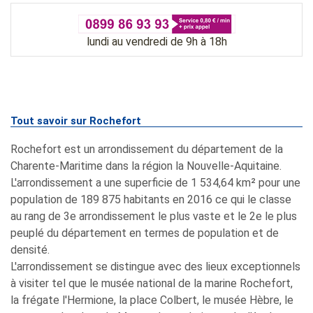
lundi au vendredi de 9h à 18h
Tout savoir sur Rochefort
Rochefort est un arrondissement du département de la
Charente-Maritime dans la région la Nouvelle-Aquitaine.
L'arrondissement a une superficie de 1 534,64 km² pour une
population de 189 875 habitants en 2016 ce qui le classe
au rang de 3e arrondissement le plus vaste et le 2e le plus
peuplé du département en termes de population et de
densité.
L'arrondissement se distingue avec des lieux exceptionnels
à visiter tel que le musée national de la marine Rochefort,
la frégate l'Hermione, la place Colbert, le musée Hèbre, le