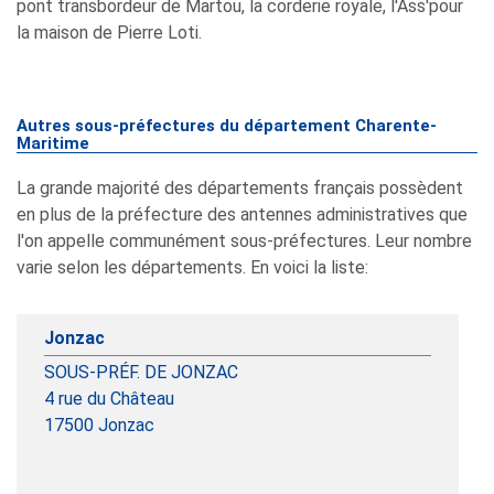
pont transbordeur de Martou, la corderie royale, l'Ass'pour
la maison de Pierre Loti.
Autres sous-préfectures du département Charente-
Maritime
La grande majorité des départements français possèdent
en plus de la préfecture des antennes administratives que
l'on appelle communément sous-préfectures. Leur nombre
varie selon les départements. En voici la liste:
Jonzac
SOUS-PRÉF. DE JONZAC
4 rue du Château
17500
Jonzac