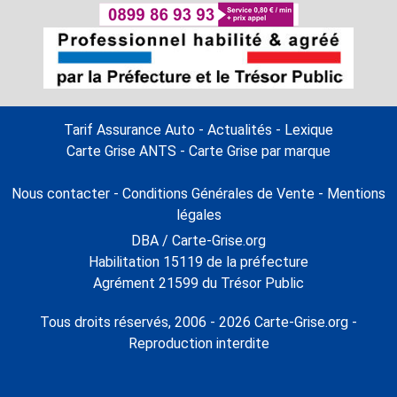
Tarif Assurance Auto
-
Actualités
-
Lexique
Carte Grise ANTS
-
Carte Grise par marque
Nous contacter
-
Conditions Générales de Vente
-
Mentions
légales
DBA / Carte-Grise.org
Habilitation 15119 de la préfecture
Agrément 21599 du Trésor Public
Tous droits réservés, 2006 - 2026 Carte-Grise.org -
Reproduction interdite