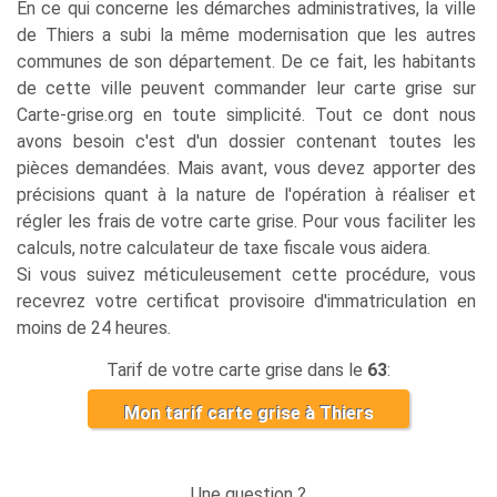
En ce qui concerne les démarches administratives, la ville
de Thiers a subi la même modernisation que les autres
communes de son département. De ce fait, les habitants
de cette ville peuvent commander leur carte grise sur
Carte-grise.org en toute simplicité. Tout ce dont nous
avons besoin c'est d'un dossier contenant toutes les
pièces demandées. Mais avant, vous devez apporter des
précisions quant à la nature de l'opération à réaliser et
régler les frais de votre carte grise. Pour vous faciliter les
calculs, notre calculateur de taxe fiscale vous aidera.
Si vous suivez méticuleusement cette procédure, vous
recevrez votre certificat provisoire d'immatriculation en
moins de 24 heures.
Tarif de votre carte grise dans le
63
:
Mon tarif carte grise à Thiers
Une question ?