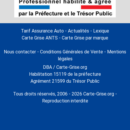
Tarif Assurance Auto
-
Actualités
-
Lexique
Carte Grise ANTS
-
Carte Grise par marque
Nous contacter
-
Conditions Générales de Vente
-
Mentions
légales
DBA / Carte-Grise.org
Habilitation 15119 de la préfecture
Agrément 21599 du Trésor Public
Tous droits réservés, 2006 - 2026 Carte-Grise.org -
Reproduction interdite