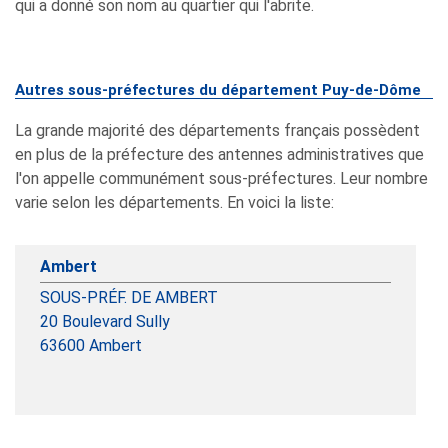
qui a donné son nom au quartier qui l'abrite.
Autres sous-préfectures du département Puy-de-Dôme
La grande majorité des départements français possèdent
en plus de la préfecture des antennes administratives que
l'on appelle communément sous-préfectures. Leur nombre
varie selon les départements. En voici la liste:
Ambert
SOUS-PRÉF. DE AMBERT
20 Boulevard Sully
63600
Ambert