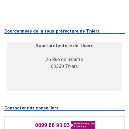
Coordonnées de la sous-préfecture de Thiers
Sous-préfecture de Thiers
26 Rue de Barante
63300
Thiers
Contacter nos conseillers