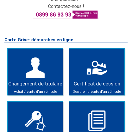
Contactez-nous !
Carte Grise: démarches en ligne
Changement de titulaire
Certificat de cession
Achat / vente d'un véhicule
Déclarer la vente d'un véhicule