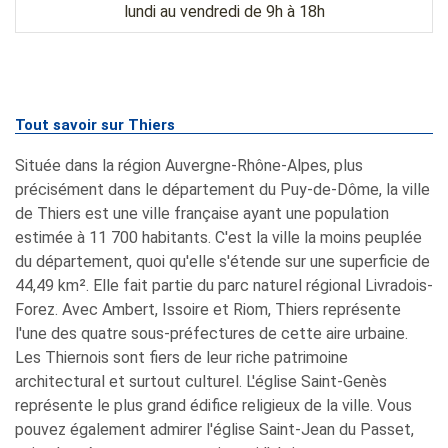
lundi au vendredi de 9h à 18h
Tout savoir sur Thiers
Située dans la région Auvergne-Rhône-Alpes, plus
précisément dans le département du Puy-de-Dôme, la ville
de Thiers est une ville française ayant une population
estimée à 11 700 habitants. C'est la ville la moins peuplée
du département, quoi qu'elle s'étende sur une superficie de
44,49 km². Elle fait partie du parc naturel régional Livradois-
Forez. Avec Ambert, Issoire et Riom, Thiers représente
l'une des quatre sous-préfectures de cette aire urbaine.
Les Thiernois sont fiers de leur riche patrimoine
architectural et surtout culturel. L'église Saint-Genès
représente le plus grand édifice religieux de la ville. Vous
pouvez également admirer l'église Saint-Jean du Passet,