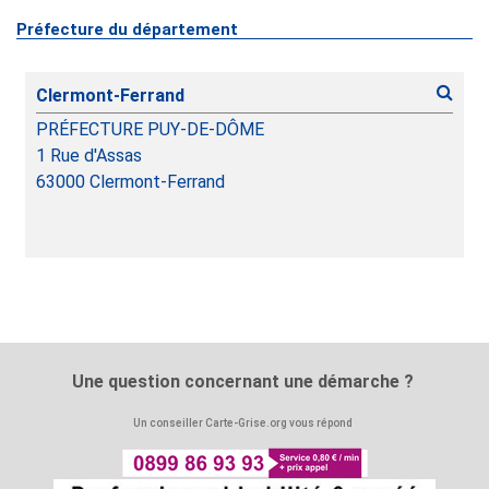
Préfecture du département
Clermont-Ferrand
PRÉFECTURE PUY-DE-DÔME
1 Rue d'Assas
63000
Clermont-Ferrand
Une question concernant une démarche ?
Un conseiller Carte-Grise.org vous répond