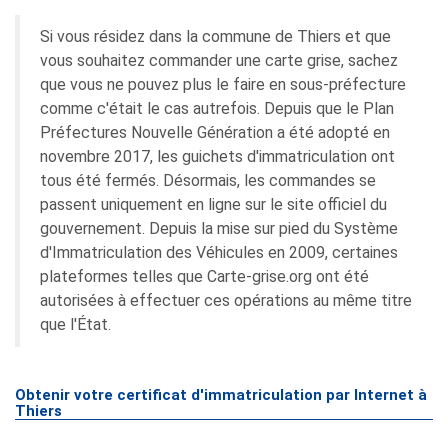
Si vous résidez dans la commune de Thiers et que
vous souhaitez commander une carte grise, sachez
que vous ne pouvez plus le faire en sous-préfecture
comme c'était le cas autrefois. Depuis que le Plan
Préfectures Nouvelle Génération a été adopté en
novembre 2017, les guichets d'immatriculation ont
tous été fermés. Désormais, les commandes se
passent uniquement en ligne sur le site officiel du
gouvernement. Depuis la mise sur pied du Système
d'Immatriculation des Véhicules en 2009, certaines
plateformes telles que Carte-grise.org ont été
autorisées à effectuer ces opérations au même titre
que l'État.
Obtenir votre certificat d'immatriculation par Internet à
Thiers