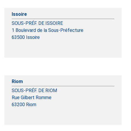
Issoire
SOUS-PRÉF. DE ISSOIRE
1 Boulevard de la Sous-Préfecture
63500
Issoire
Riom
SOUS-PRÉF. DE RIOM
Rue Gilbert Romme
63200
Riom