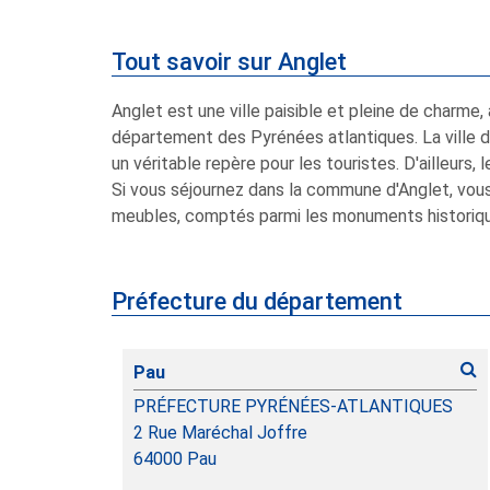
Tout savoir sur Anglet
Anglet est une ville paisible et pleine de charme
département des Pyrénées atlantiques. La ville d
un véritable repère pour les touristes. D'ailleurs, 
Si vous séjournez dans la commune d'Anglet, vous 
meubles, comptés parmi les monuments historiques
Préfecture du département
Pau
PRÉFECTURE PYRÉNÉES-ATLANTIQUES
2 Rue Maréchal Joffre
64000
Pau