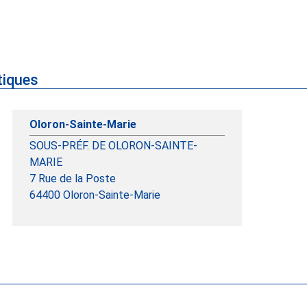
tiques
Oloron-Sainte-Marie
SOUS-PRÉF. DE OLORON-SAINTE-
MARIE
7 Rue de la Poste
64400
Oloron-Sainte-Marie