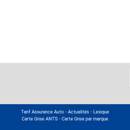
Tarif Assurance Auto
-
Actualités
-
Lexique
Carte Grise ANTS
-
Carte Grise par marque