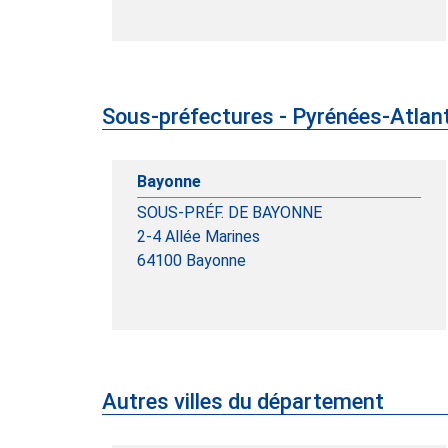
Sous-préfectures - Pyrénées-Atlan
Bayonne
SOUS-PRÉF. DE BAYONNE
2-4 Allée Marines
64100
Bayonne
Autres villes du département