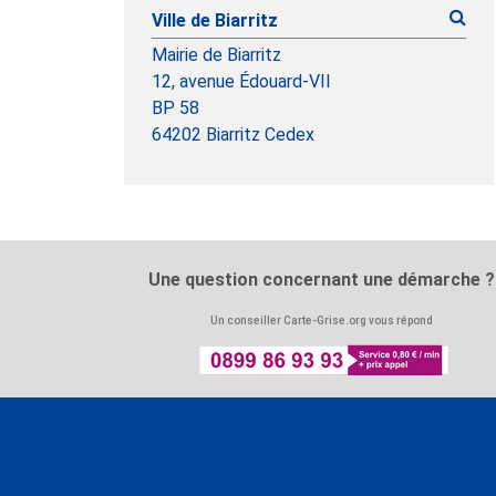
Ville de Biarritz
Mairie de Biarritz
12, avenue Édouard-VII
BP 58
64202 Biarritz Cedex
Une question concernant une démarche ?
Un conseiller Carte-Grise.org vous répond