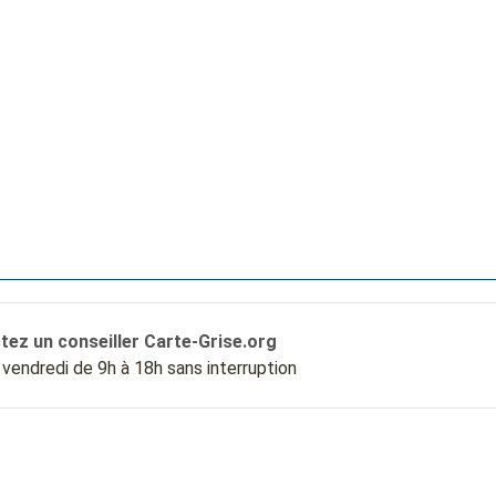
tez un conseiller Carte-Grise.org
u vendredi de 9h à 18h sans interruption