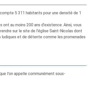
compte 5 311 habitants pour une densité de 1
 ont au moins 200 ans d'existence. Ainsi, vous
rendre sur le site de l'église Saint-Nicolas dont
tés ludiques et de détente comme les promenades
s que l'on appelle communément sous-