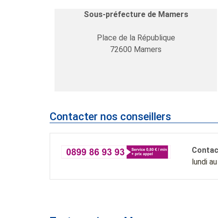
Sous-préfecture de Mamers
Place de la République
72600
Mamers
Contacter nos conseillers
Contac
lundi a