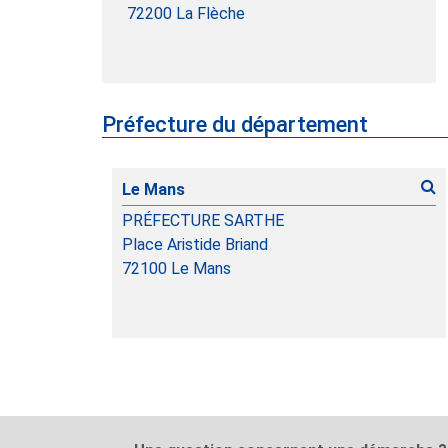
72200
La Flèche
Préfecture du département
Le Mans
PRÉFECTURE SARTHE
Place Aristide Briand
72100
Le Mans