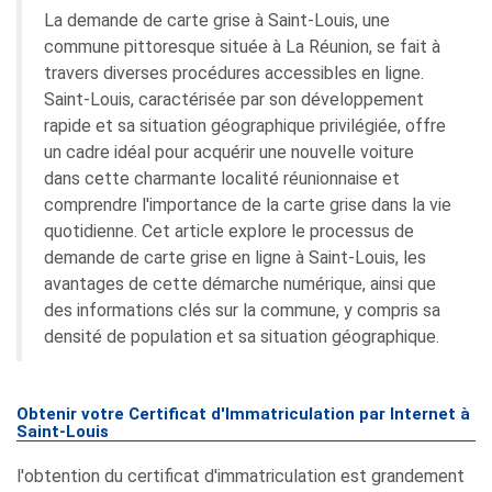
La demande de carte grise à Saint-Louis, une
commune pittoresque située à La Réunion, se fait à
travers diverses procédures accessibles en ligne.
Saint-Louis, caractérisée par son développement
rapide et sa situation géographique privilégiée, offre
un cadre idéal pour acquérir une nouvelle voiture
dans cette charmante localité réunionnaise et
comprendre l'importance de la carte grise dans la vie
quotidienne. Cet article explore le processus de
demande de carte grise en ligne à Saint-Louis, les
avantages de cette démarche numérique, ainsi que
des informations clés sur la commune, y compris sa
densité de population et sa situation géographique.
Obtenir votre Certificat d'Immatriculation par Internet à
Saint-Louis
l'obtention du certificat d'immatriculation est grandement