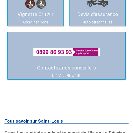
Vignette Crit'Air
Devis d'assurance
Obtenir en ligne
auto personnalisé
Contactez nos conseillers
L. à V. de 9h à 18h
Tout savoir sur Saint-Louis