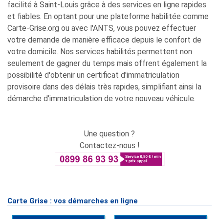
facilité à Saint-Louis grâce à des services en ligne rapides
et fiables. En optant pour une plateforme habilitée comme
Carte-Grise.org ou avec l'ANTS, vous pouvez effectuer
votre demande de manière efficace depuis le confort de
votre domicile. Nos services habilités permettent non
seulement de gagner du temps mais offrent également la
possibilité d'obtenir un certificat d'immatriculation
provisoire dans des délais très rapides, simplifiant ainsi la
démarche d'immatriculation de votre nouveau véhicule.
Une question ?
Contactez-nous !
Carte Grise : vos démarches en ligne