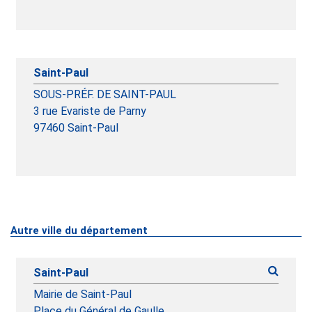
Saint-Paul
SOUS-PRÉF. DE SAINT-PAUL
3 rue Evariste de Parny
97460
Saint-Paul
Autre ville du département
Saint-Paul
Mairie de Saint-Paul
Place du Général de Gaulle