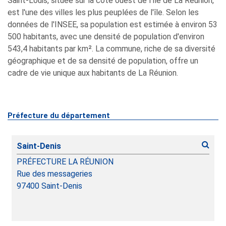
Saint-Louis, située sur la côte ouest de l'île de La Réunion,
est l'une des villes les plus peuplées de l'île. Selon les
données de l'INSEE, sa population est estimée à environ 53
500 habitants, avec une densité de population d'environ
543,4 habitants par km². La commune, riche de sa diversité
géographique et de sa densité de population, offre un
cadre de vie unique aux habitants de La Réunion.
Préfecture du département
Saint-Denis
PRÉFECTURE LA RÉUNION
Rue des messageries
97400
Saint-Denis