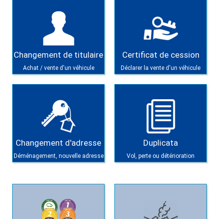
Changement de titulaire
Certificat de cession
Achat / vente d'un véhicule
Déclarer la vente d'un véhicule
Changement d'adresse
Duplicata
Déménagement, nouvelle adresse
Vol, perte ou détérioration