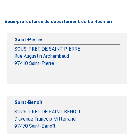
Sous-préfectures du département de La Réunion
Saint-Pierre
SOUS-PRÉF. DE SAINT-PIERRE
Rue Augustin Archambaud
97410
Saint-Pierre
Saint-Benoît
SOUS-PRÉF. DE SAINT-BENOÎT
7 avenue François Mitterrand
97470
Saint-Benoît