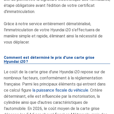
étape obligatoire avant l'édition de votre certificat
d'immatriculation.
Grâce à notre service entièrement dématérialisé,
l'immatriculation de votre Hyundai i20 s'effectuera de
manière simple et rapide, éliminant ainsi la nécessité de
vous déplacer.
Comment est déterminé le prix d'une carte grise
Hyundai i20 ?
Le coût de la carte grise d'une Hyundai i20 repose sur de
nombreux facteurs, conformément à la réglementation
française. Parmi les principaux éléments qui entrent dans
ce calcul figure
la puissance fiscale du véhicule
. Critère
déterminant, elle est influencée par la motorisation, la
cylindrée ainsi que d'autres caractéristiques de
l'automobile. En 2026, le coût moyen de la carte grise