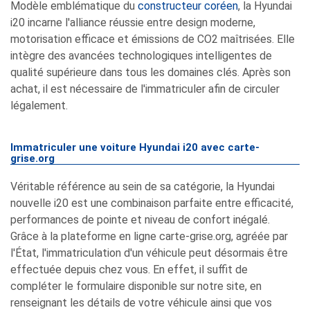
Modèle emblématique du
constructeur coréen
, la Hyundai
i20 incarne l'alliance réussie entre design moderne,
motorisation efficace et émissions de CO2 maîtrisées. Elle
intègre des avancées technologiques intelligentes de
qualité supérieure dans tous les domaines clés. Après son
achat, il est nécessaire de l'immatriculer afin de circuler
légalement.
Immatriculer une voiture Hyundai i20 avec carte-
grise.org
Véritable référence au sein de sa catégorie, la Hyundai
nouvelle i20 est une combinaison parfaite entre efficacité,
performances de pointe et niveau de confort inégalé.
Grâce à la plateforme en ligne carte-grise.org, agréée par
l'État, l'immatriculation d'un véhicule peut désormais être
effectuée depuis chez vous. En effet, il suffit de
compléter le formulaire disponible sur notre site, en
renseignant les détails de votre véhicule ainsi que vos