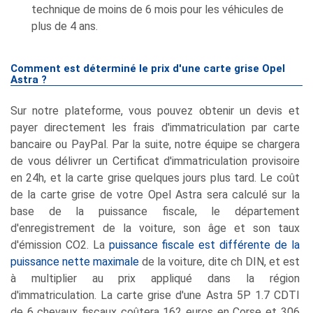
technique de moins de 6 mois pour les véhicules de
plus de 4 ans.
Comment est déterminé le prix d'une carte grise Opel
Astra ?
Sur notre plateforme, vous pouvez obtenir un devis et
payer directement les frais d'immatriculation par carte
bancaire ou PayPal. Par la suite, notre équipe se chargera
de vous délivrer un Certificat d'immatriculation provisoire
en 24h, et la carte grise quelques jours plus tard. Le coût
de la carte grise de votre Opel Astra sera calculé sur la
base de la puissance fiscale, le département
d'enregistrement de la voiture, son âge et son taux
d'émission CO2. La
puissance fiscale est différente de la
puissance nette maximale
de la voiture, dite ch DIN, et est
à multiplier au prix appliqué dans la région
d'immatriculation. La carte grise d'une Astra 5P 1.7 CDTI
de 6 chevaux fiscaux coûtera 162 euros en Corse et 306