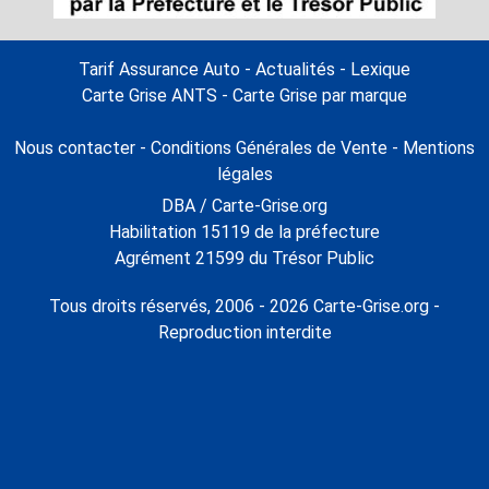
Tarif Assurance Auto
-
Actualités
-
Lexique
Carte Grise ANTS
-
Carte Grise par marque
Nous contacter
-
Conditions Générales de Vente
-
Mentions
légales
DBA / Carte-Grise.org
Habilitation 15119 de la préfecture
Agrément 21599 du Trésor Public
Tous droits réservés, 2006 - 2026 Carte-Grise.org -
Reproduction interdite