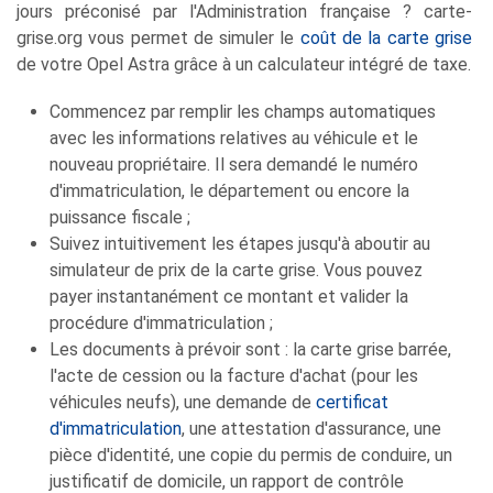
jours préconisé par l'Administration française ? carte-
grise.org vous permet de simuler le
coût de la carte grise
de votre Opel Astra grâce à un calculateur intégré de taxe.
Commencez par remplir les champs automatiques
avec les informations relatives au véhicule et le
nouveau propriétaire. Il sera demandé le numéro
d'immatriculation, le département ou encore la
puissance fiscale ;
Suivez intuitivement les étapes jusqu'à aboutir au
simulateur de prix de la carte grise. Vous pouvez
payer instantanément ce montant et valider la
procédure d'immatriculation ;
Les documents à prévoir sont : la carte grise barrée,
l'acte de cession ou la facture d'achat (pour les
véhicules neufs), une demande de
certificat
d'immatriculation
, une attestation d'assurance, une
pièce d'identité, une copie du permis de conduire, un
justificatif de domicile, un rapport de contrôle