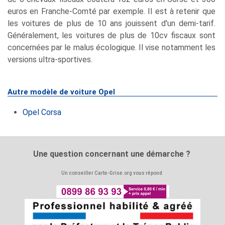
euros en Franche-Comté par exemple. Il est à retenir que
les voitures de plus de 10 ans jouissent d'un demi-tarif.
Généralement, les voitures de plus de 10cv fiscaux sont
concernées par le malus écologique. Il vise notamment les
versions ultra-sportives.
Autre modèle de voiture Opel
Opel Corsa
Une question concernant une démarche ?
Un conseiller Carte-Grise.org vous répond