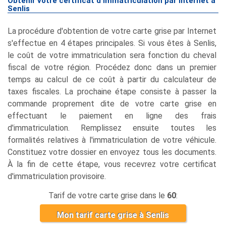
Obtenir votre certificat d'immatriculation par Internet à
Senlis
La procédure d'obtention de votre carte grise par Internet
s'effectue en 4 étapes principales. Si vous êtes à Senlis,
le coût de votre immatriculation sera fonction du cheval
fiscal de votre région. Procédez donc dans un premier
temps au calcul de ce coût à partir du calculateur de
taxes fiscales. La prochaine étape consiste à passer la
commande proprement dite de votre carte grise en
effectuant le paiement en ligne des frais
d'immatriculation. Remplissez ensuite toutes les
formalités relatives à l'immatriculation de votre véhicule.
Constituez votre dossier en envoyez tous les documents.
À la fin de cette étape, vous recevrez votre certificat
d'immatriculation provisoire.
Tarif de votre carte grise dans le
60
:
Mon tarif carte grise à Senlis