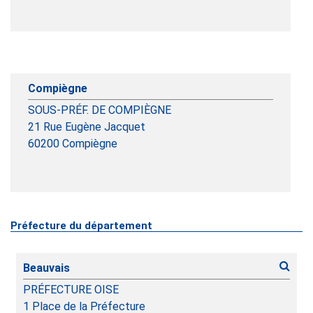
Compiègne
SOUS-PRÉF. DE COMPIÈGNE
21 Rue Eugène Jacquet
60200
Compiègne
Préfecture du département
Beauvais
PRÉFECTURE OISE
1 Place de la Préfecture