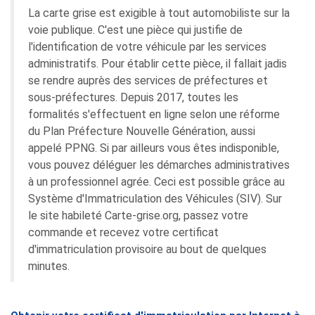
La carte grise est exigible à tout automobiliste sur la
voie publique. C'est une pièce qui justifie de
l'identification de votre véhicule par les services
administratifs. Pour établir cette pièce, il fallait jadis
se rendre auprès des services de préfectures et
sous-préfectures. Depuis 2017, toutes les
formalités s'effectuent en ligne selon une réforme
du Plan Préfecture Nouvelle Génération, aussi
appelé PPNG. Si par ailleurs vous êtes indisponible,
vous pouvez déléguer les démarches administratives
à un professionnel agrée. Ceci est possible grâce au
Système d'Immatriculation des Véhicules (SIV). Sur
le site habileté Carte-grise.org, passez votre
commande et recevez votre certificat
d'immatriculation provisoire au bout de quelques
minutes.