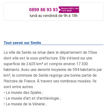
lundi au vendredi de 9h à 18h
Tout savoir sur Senlis
La ville de Senlis se situe dans le département de l'Oise
dont elle est la sous-préfecture. Elle s'étend sur une
superficie de 24,05 km² et compte environ 17 300
habitants. Avec une densité moyenne de 594 habitants par
km², la commune de Senlis regorge une bonne partie de
l'histoire de France. À travers ses nombreux musées. Ils
sont entre autres :
• Le musée des Spahis ;
• Le musée d'art et d'archéologie ;
• Le musée de la Vénerie ;