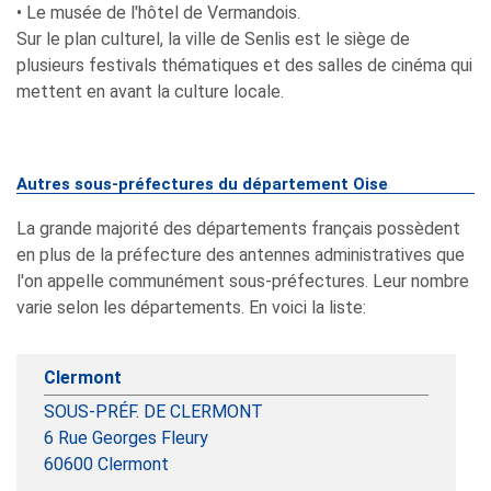
• Le musée de l'hôtel de Vermandois.
Sur le plan culturel, la ville de Senlis est le siège de
plusieurs festivals thématiques et des salles de cinéma qui
mettent en avant la culture locale.
Autres sous-préfectures du département Oise
La grande majorité des départements français possèdent
en plus de la préfecture des antennes administratives que
l'on appelle communément sous-préfectures. Leur nombre
varie selon les départements. En voici la liste:
Clermont
SOUS-PRÉF. DE CLERMONT
6 Rue Georges Fleury
60600
Clermont