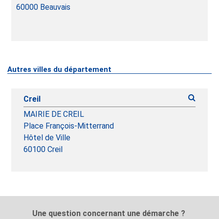
60000
Beauvais
Autres villes du département
Creil
MAIRIE DE CREIL
Place François-Mitterrand
Hôtel de Ville
60100 Creil
Une question concernant une démarche ?