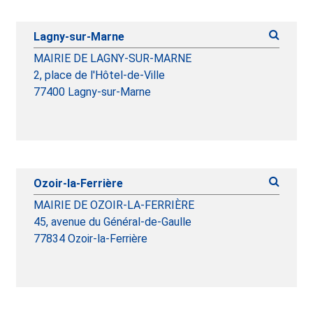
Lagny-sur-Marne
MAIRIE DE LAGNY-SUR-MARNE
2, place de l'Hôtel-de-Ville
77400 Lagny-sur-Marne
Ozoir-la-Ferrière
MAIRIE DE OZOIR-LA-FERRIÈRE
45, avenue du Général-de-Gaulle
77834 Ozoir-la-Ferrière