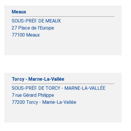
Meaux
SOUS-PRÉF. DE MEAUX
27 Place de l'Europe
77100
Meaux
Torcy - Marne-La-Vallée
SOUS-PRÉF. DE TORCY - MARNE-LA-VALLÉE
7 rue Gérard Philippe
77200
Torcy - Marne-La-Vallée