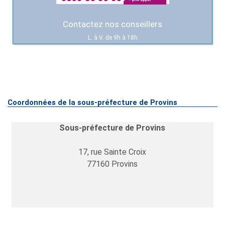
Contactez nos conseillers
L. à V. de 9h à 18h
Coordonnées de la sous-préfecture de Provins
Sous-préfecture de Provins
17, rue Sainte Croix
77160
Provins