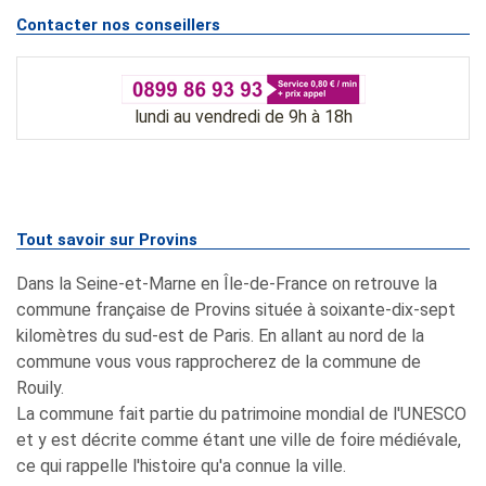
Contacter nos conseillers
lundi au vendredi de 9h à 18h
Tout savoir sur Provins
Dans la Seine-et-Marne en Île-de-France on retrouve la
commune française de Provins située à soixante-dix-sept
kilomètres du sud-est de Paris. En allant au nord de la
commune vous vous rapprocherez de la commune de
Rouily.
La commune fait partie du patrimoine mondial de l'UNESCO
et y est décrite comme étant une ville de foire médiévale,
ce qui rappelle l'histoire qu'a connue la ville.