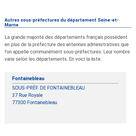
Autres sous-préfectures du département Seine-et-
Marne
La grande majorité des départements français possèdent
en plus de la préfecture des antennes administratives que
l'on appelle communément sous-préfectures. Leur nombre
varie selon les départements. En voici la liste:
Fontainebleau
SOUS-PRÉF. DE FONTAINEBLEAU
37 Rue Royale
77300
Fontainebleau