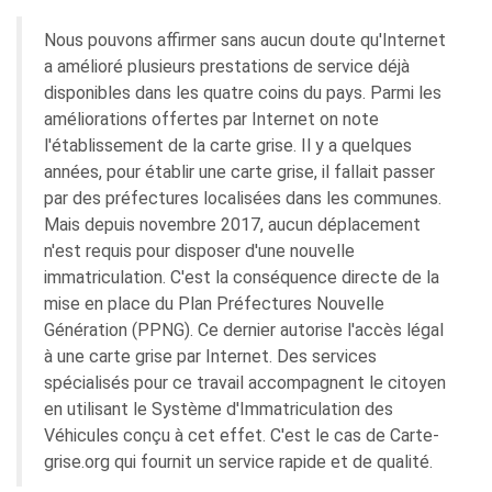
Nous pouvons affirmer sans aucun doute qu'Internet
a amélioré plusieurs prestations de service déjà
disponibles dans les quatre coins du pays. Parmi les
améliorations offertes par Internet on note
l'établissement de la carte grise. Il y a quelques
années, pour établir une carte grise, il fallait passer
par des préfectures localisées dans les communes.
Mais depuis novembre 2017, aucun déplacement
n'est requis pour disposer d'une nouvelle
immatriculation. C'est la conséquence directe de la
mise en place du Plan Préfectures Nouvelle
Génération (PPNG). Ce dernier autorise l'accès légal
à une carte grise par Internet. Des services
spécialisés pour ce travail accompagnent le citoyen
en utilisant le Système d'Immatriculation des
Véhicules conçu à cet effet. C'est le cas de Carte-
grise.org qui fournit un service rapide et de qualité.