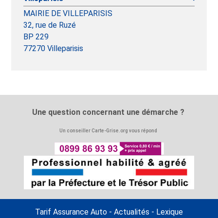
MAIRIE DE VILLEPARISIS
32, rue de Ruzé
BP 229
77270 Villeparisis
Une question concernant une démarche ?
Un conseiller Carte-Grise.org vous répond
Tarif Assurance Auto
-
Actualités
-
Lexique