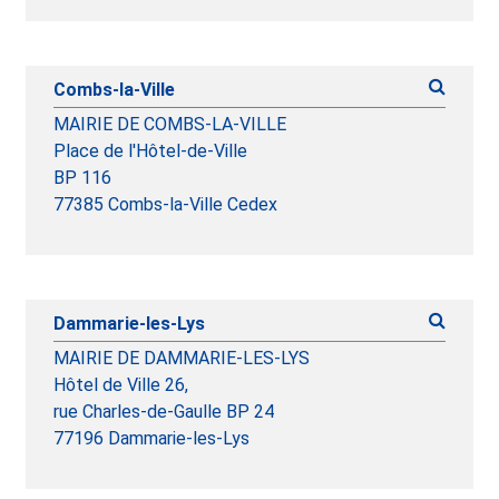
Combs-la-Ville
MAIRIE DE COMBS-LA-VILLE
Place de l'Hôtel-de-Ville
BP 116
77385 Combs-la-Ville Cedex
Dammarie-les-Lys
MAIRIE DE DAMMARIE-LES-LYS
Hôtel de Ville 26,
rue Charles-de-Gaulle BP 24
77196 Dammarie-les-Lys