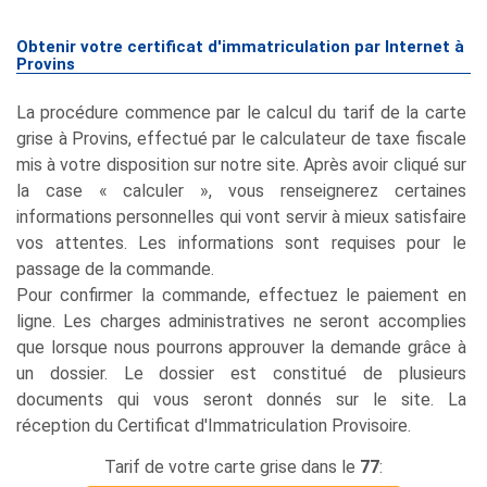
Obtenir votre certificat d'immatriculation par Internet à
Provins
La procédure commence par le calcul du tarif de la carte
grise à Provins, effectué par le calculateur de taxe fiscale
mis à votre disposition sur notre site. Après avoir cliqué sur
la case « calculer », vous renseignerez certaines
informations personnelles qui vont servir à mieux satisfaire
vos attentes. Les informations sont requises pour le
passage de la commande.
Pour confirmer la commande, effectuez le paiement en
ligne. Les charges administratives ne seront accomplies
que lorsque nous pourrons approuver la demande grâce à
un dossier. Le dossier est constitué de plusieurs
documents qui vous seront donnés sur le site. La
réception du Certificat d'Immatriculation Provisoire.
Tarif de votre carte grise dans le
77
: