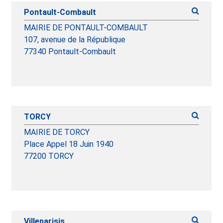
Pontault-Combault
MAIRIE DE PONTAULT-COMBAULT
107, avenue de la République
77340 Pontault-Combault
TORCY
MAIRIE DE TORCY
Place Appel 18 Juin 1940
77200 TORCY
Villeparisis