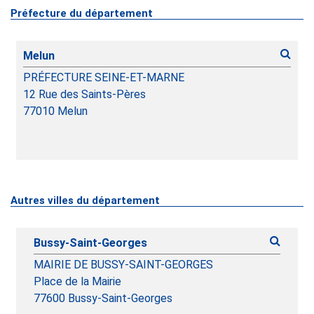
Préfecture du département
Melun
PRÉFECTURE SEINE-ET-MARNE
12 Rue des Saints-Pères
77010
Melun
Autres villes du département
Bussy-Saint-Georges
MAIRIE DE BUSSY-SAINT-GEORGES
Place de la Mairie
77600 Bussy-Saint-Georges