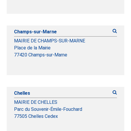
Champs-sur-Marne
MAIRIE DE CHAMPS-SUR-MARNE
Place de la Mairie
77420 Champs-sur-Marne
Chelles
MAIRIE DE CHELLES
Parc du Souvenir-Émile-Fouchard
77505 Chelles Cedex