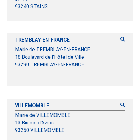
93240 STAINS
TREMBLAY-EN-FRANCE
Mairie de TREMBLAY-EN-FRANCE
18 Boulevard de l'Hôtel de Ville
93290 TREMBLAY-EN-FRANCE
VILLEMOMBLE
Mairie de VILLEMOMBLE
13 Bis rue d'Avron
93250 VILLEMOMBLE