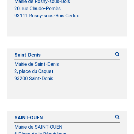
Mairie de Rosny-sous-Bois
20, rue Claude-Pernès
93111 Rosny-sous-Bois Cedex
Saint-Denis
Mairie de Saint-Denis
2, place du Caquet
93200 Saint-Denis
SAINT-OUEN
Mairie de SAINT-OUEN