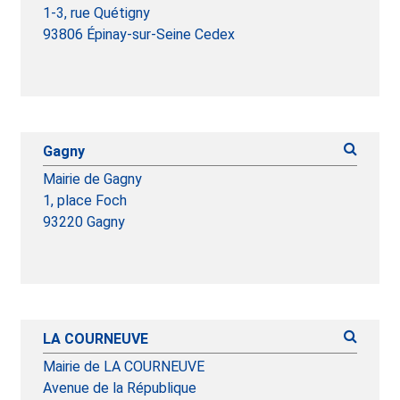
1-3, rue Quétigny
93806 Épinay-sur-Seine Cedex
Gagny
Mairie de Gagny
1, place Foch
93220 Gagny
LA COURNEUVE
Mairie de LA COURNEUVE
Avenue de la République