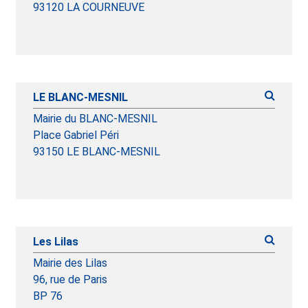
93120 LA COURNEUVE
LE BLANC-MESNIL
Mairie du BLANC-MESNIL
Place Gabriel Péri
93150 LE BLANC-MESNIL
Les Lilas
Mairie des Lilas
96, rue de Paris
BP 76