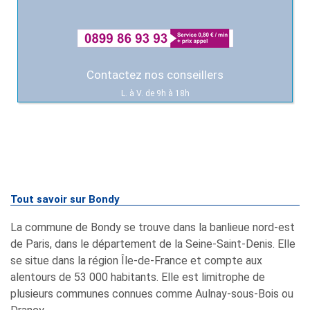
Contactez nos conseillers
L. à V. de 9h à 18h
Tout savoir sur Bondy
La commune de Bondy se trouve dans la banlieue nord-est
de Paris, dans le département de la Seine-Saint-Denis. Elle
se situe dans la région Île-de-France et compte aux
alentours de 53 000 habitants. Elle est limitrophe de
plusieurs communes connues comme Aulnay-sous-Bois ou