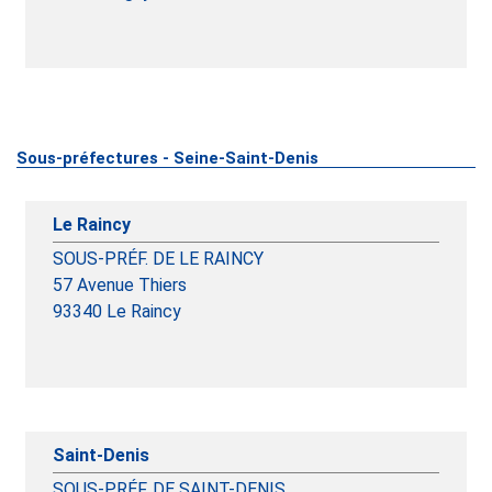
Sous-préfectures - Seine-Saint-Denis
Le Raincy
SOUS-PRÉF. DE LE RAINCY
57 Avenue Thiers
93340
Le Raincy
Saint-Denis
SOUS-PRÉF. DE SAINT-DENIS