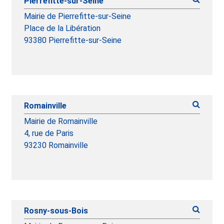
Pierrefitte-sur-Seine
Mairie de Pierrefitte-sur-Seine
Place de la Libération
93380 Pierrefitte-sur-Seine
Romainville
Mairie de Romainville
4, rue de Paris
93230 Romainville
Rosny-sous-Bois