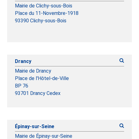
Mairie de Clichy-sous-Bois
Place du 11-Novembre-1918
93390 Clichy-sous-Bois
Drancy
Mairie de Drancy
Place de l'Hôtel-de-Ville
BP 76
93701 Drancy Cedex
Épinay-sur-Seine
Mairie de Épinay-sur-Seine