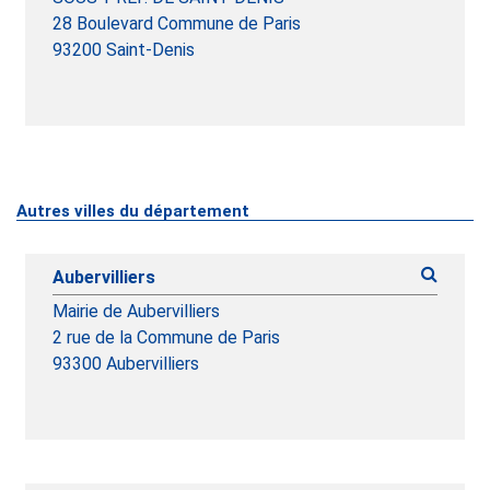
28 Boulevard Commune de Paris
93200
Saint-Denis
Autres villes du département
Aubervilliers
Mairie de Aubervilliers
2 rue de la Commune de Paris
93300 Aubervilliers