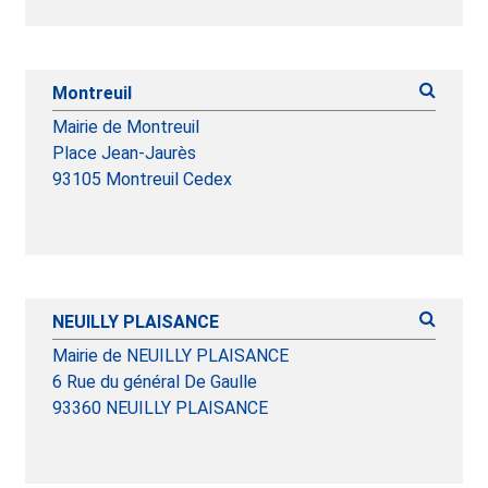
Montreuil
Mairie de Montreuil
Place Jean-Jaurès
93105 Montreuil Cedex
NEUILLY PLAISANCE
Mairie de NEUILLY PLAISANCE
6 Rue du général De Gaulle
93360 NEUILLY PLAISANCE