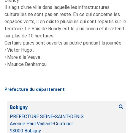
Drancy.
Il s'agit d'une ville dans laquelle les infrastructures
culturelles ne sont pas en reste. En ce qui concerne les
espaces verts, il en existe plusieurs qui sont répartis sur le
territoire. Le Bois de Bondy est le plus connu et il s'étend
sur plus de 10 hectares.
Certains parcs sont ouverts au public pendant la journée :
• Victor Hugo ;
• Mare à la Veuve ;
• Maurice Benhamou.
Préfecture du département
Bobigny
PRÉFECTURE SEINE-SAINT-DENIS
Avenue Paul Vaillant-Couturier
93000
Bobigny