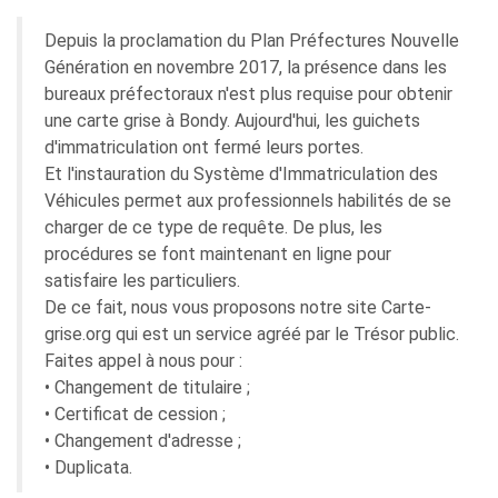
Depuis la proclamation du Plan Préfectures Nouvelle
Génération en novembre 2017, la présence dans les
bureaux préfectoraux n'est plus requise pour obtenir
une carte grise à Bondy. Aujourd'hui, les guichets
d'immatriculation ont fermé leurs portes.
Et l'instauration du Système d'Immatriculation des
Véhicules permet aux professionnels habilités de se
charger de ce type de requête. De plus, les
procédures se font maintenant en ligne pour
satisfaire les particuliers.
De ce fait, nous vous proposons notre site Carte-
grise.org qui est un service agréé par le Trésor public.
Faites appel à nous pour :
• Changement de titulaire ;
• Certificat de cession ;
• Changement d'adresse ;
• Duplicata.