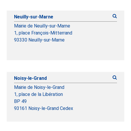
Neuilly-sur-Marne
Mairie de Neuilly-sur-Marne
1, place François-Mitterrand
93330 Neuilly-sur-Marne
Noisy-le-Grand
Mairie de Noisy-le-Grand
1, place de la Libération
BP 49
93161 Noisy-le-Grand Cedex