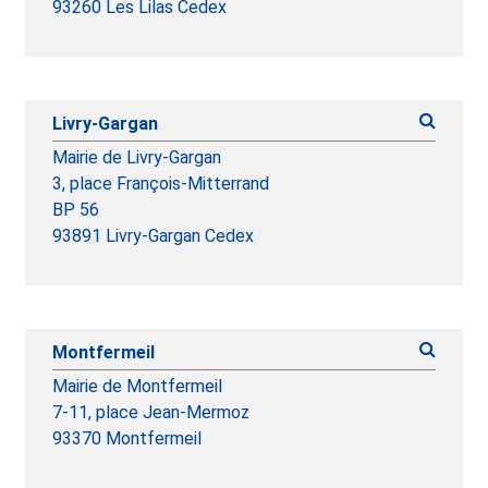
93260 Les Lilas Cedex
Livry-Gargan
Mairie de Livry-Gargan
3, place François-Mitterrand
BP 56
93891 Livry-Gargan Cedex
Montfermeil
Mairie de Montfermeil
7-11, place Jean-Mermoz
93370 Montfermeil