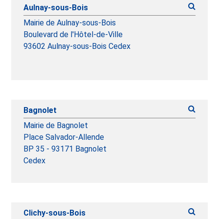
Aulnay-sous-Bois
Mairie de Aulnay-sous-Bois
Boulevard de l'Hôtel-de-Ville
93602 Aulnay-sous-Bois Cedex
Bagnolet
Mairie de Bagnolet
Place Salvador-Allende
BP 35 - 93171 Bagnolet
Cedex
Clichy-sous-Bois