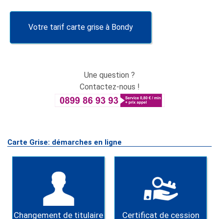
Votre tarif carte grise à Bondy
Une question ?
Contactez-nous !
Carte Grise: démarches en ligne
Changement de titulaire
Certificat de cession