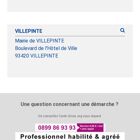
VILLEPINTE
Mairie de VILLEPINTE
Boulevard de l'Hôtel de Ville
93420 VILLEPINTE
Une question concernant une démarche ?
Un conseiller Carte-Grise.org vous répond