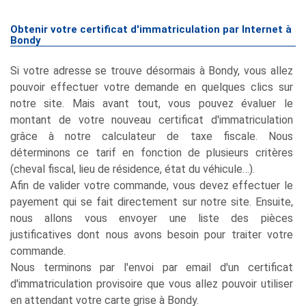
Obtenir votre certificat d'immatriculation par Internet à
Bondy
Si votre adresse se trouve désormais à Bondy, vous allez
pouvoir effectuer votre demande en quelques clics sur
notre site. Mais avant tout, vous pouvez évaluer le
montant de votre nouveau certificat d'immatriculation
grâce à notre calculateur de taxe fiscale. Nous
déterminons ce tarif en fonction de plusieurs critères
(cheval fiscal, lieu de résidence, état du véhicule…).
Afin de valider votre commande, vous devez effectuer le
payement qui se fait directement sur notre site. Ensuite,
nous allons vous envoyer une liste des pièces
justificatives dont nous avons besoin pour traiter votre
commande.
Nous terminons par l'envoi par email d'un certificat
d'immatriculation provisoire que vous allez pouvoir utiliser
en attendant votre carte grise à Bondy.