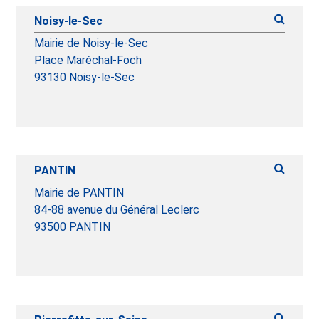
Noisy-le-Sec
Mairie de Noisy-le-Sec
Place Maréchal-Foch
93130 Noisy-le-Sec
PANTIN
Mairie de PANTIN
84-88 avenue du Général Leclerc
93500 PANTIN