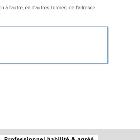
ion à l'autre, en d'autres termes, de l'adresse.