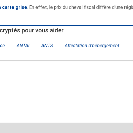
a carte grise
. En effet, le prix du cheval fiscal diffère d'une rég
cryptés pour vous aider
ce
ANTAI
ANTS
Attestation d'hébergement