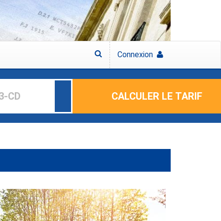
Connexion
CALCULER LE TARIF