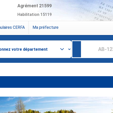
Agrément 21599
Habilitation 15119
ulaires CERFA
Ma préfecture
e