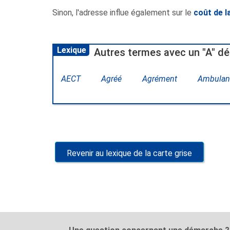
Sinon, l'adresse influe également sur le
coût de l
Lexique
Autres termes avec un "A" dé
AECT
Agréé
Agrément
Ambulan
Revenir au lexique de la carte grise