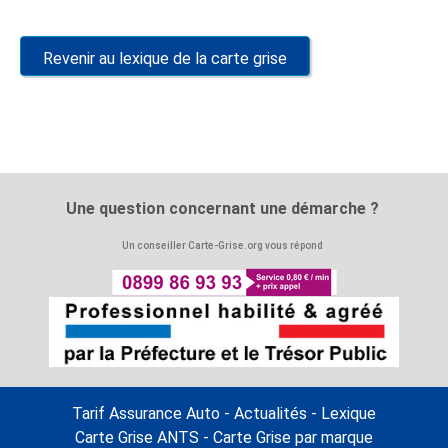
Revenir au lexique de la carte grise
Une question concernant une démarche ?
Un conseiller Carte-Grise.org vous répond
Tarif Assurance Auto
-
Actualités
-
Lexique
Carte Grise ANTS
-
Carte Grise par marque