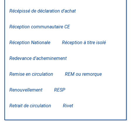
Récépissé de déclaration d'achat
Réception communautaire CE
Réception Nationale
Réception à titre isolé
Redevance d'acheminement
Remise en circulation
REM ou remorque
Renouvellement
RESP
Retrait de circulation
Rivet