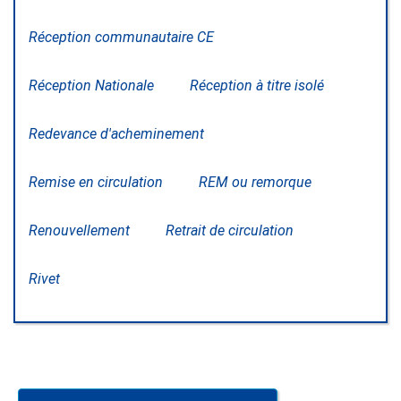
Réception communautaire CE
Réception Nationale
Réception à titre isolé
Redevance d'acheminement
Remise en circulation
REM ou remorque
Renouvellement
Retrait de circulation
Rivet