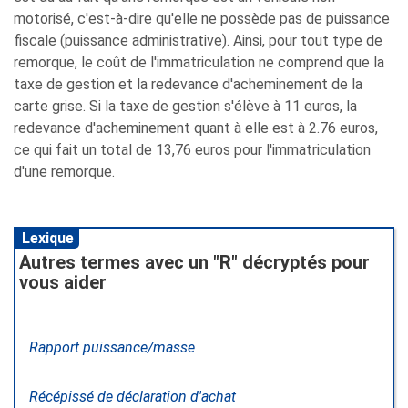
motorisé, c'est-à-dire qu'elle ne possède pas de puissance
fiscale (puissance administrative). Ainsi, pour tout type de
remorque, le coût de l'immatriculation ne comprend que la
taxe de gestion et la redevance d'acheminement de la
carte grise. Si la taxe de gestion s'élève à 11 euros, la
redevance d'acheminement quant à elle est à 2.76 euros,
ce qui fait un total de 13,76 euros pour l'immatriculation
d'une remorque.
Lexique
Autres termes avec un "R" décryptés pour
vous aider
Rapport puissance/masse
Récépissé de déclaration d'achat