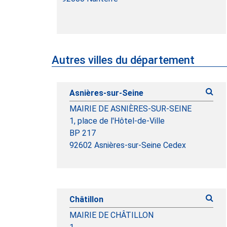
Autres villes du département
Asnières-sur-Seine
MAIRIE DE ASNIÈRES-SUR-SEINE
1, place de l'Hôtel-de-Ville
BP 217
92602 Asnières-sur-Seine Cedex
Châtillon
MAIRIE DE CHÂTILLON