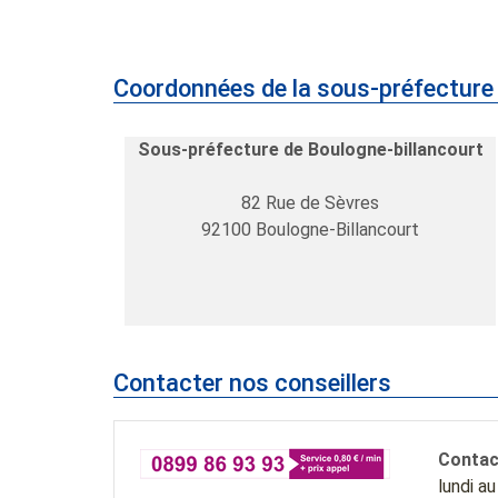
Coordonnées de la sous-préfecture 
Sous-préfecture de Boulogne-billancourt
82 Rue de Sèvres
92100
Boulogne-Billancourt
Contacter nos conseillers
Contac
lundi a