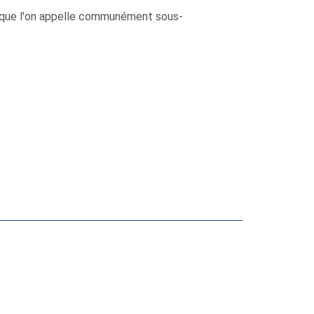
s que l'on appelle communément sous-