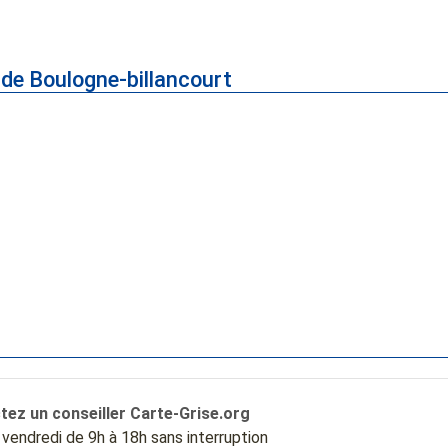
de Boulogne-billancourt
tez un conseiller Carte-Grise.org
u vendredi de 9h à 18h sans interruption