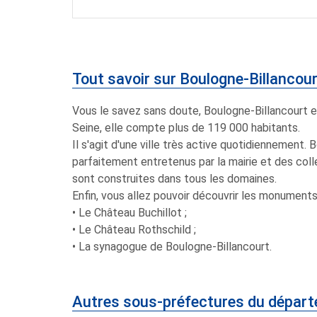
Tout savoir sur Boulogne-Billancou
Vous le savez sans doute, Boulogne-Billancourt 
Seine, elle compte plus de 119 000 habitants.
Il s'agit d'une ville très active quotidiennement
parfaitement entretenus par la mairie et des colle
sont construites dans tous les domaines.
Enfin, vous allez pouvoir découvrir les monuments 
• Le Château Buchillot ;
• Le Château Rothschild ;
• La synagogue de Boulogne-Billancourt.
Autres sous-préfectures du dépar