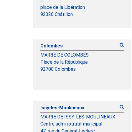
1
place de la Libération
92320 Châtillon
Colombes
MAIRIE DE COLOMBES
Place de la République
92700 Colombes
Issy-les-Moulineaux
MAIRIE DE ISSY-LES-MOULINEAUX
Centre administratif municipal
47, rue du Général-Leclerc