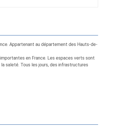
France. Appartenant au département des Hauts-de-
rès importantes en France. Les espaces verts sont
la saleté. Tous les jours, des infrastructures