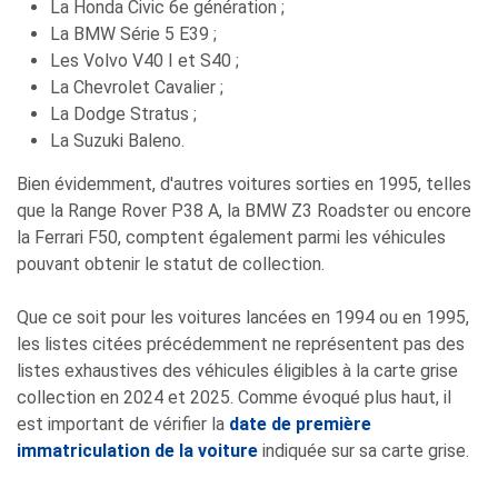
La Honda Civic 6e génération ;
La BMW Série 5 E39 ;
Les Volvo V40 I et S40 ;
La Chevrolet Cavalier ;
La Dodge Stratus ;
La Suzuki Baleno.
Bien évidemment, d'autres voitures sorties en 1995, telles
que la Range Rover P38 A, la BMW Z3 Roadster ou encore
la Ferrari F50, comptent également parmi les véhicules
pouvant obtenir le statut de collection.
Que ce soit pour les voitures lancées en 1994 ou en 1995,
les listes citées précédemment ne représentent pas des
listes exhaustives des véhicules éligibles à la carte grise
collection en 2024 et 2025. Comme évoqué plus haut, il
est important de vérifier la
date de première
immatriculation de la voiture
indiquée sur sa carte grise.