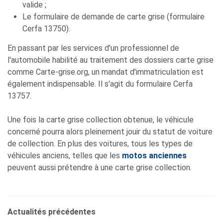
valide ;
Le formulaire de demande de carte grise (formulaire
Cerfa 13750).
En passant par les services d'un professionnel de
l'automobile habilité au traitement des dossiers carte grise
comme Carte-grise.org, un mandat d'immatriculation est
également indispensable. Il s'agit du formulaire Cerfa
13757.
Une fois la carte grise collection obtenue, le véhicule
concerné pourra alors pleinement jouir du statut de voiture
de collection. En plus des voitures, tous les types de
véhicules anciens, telles que les
motos anciennes
peuvent aussi prétendre à une carte grise collection.
Actualités précédentes