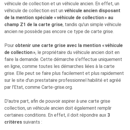
véhicule de collection et un véhicule ancien. En effet, un
véhicule de collection est un
véhicule ancien disposant
de la mention spéciale « véhicule de collection » au
champ Z1 de la carte grise
, tandis qu'un simple véhicule
ancien ne possède pas encore ce type de carte grise.
Pour
obtenir une carte grise avec la mention « véhicule
de collection »
, le propriétaire du véhicule ancien doit en
faire la demande. Cette démarche s'effectue uniquement
en ligne, comme toutes les démarches liées à la carte
grise. Elle peut se faire plus facilement et plus rapidement
sur le site d'un prestataire professionnel habilité et agréé
par l'Etat, comme Carte-grise.org.
D'autre part, afin de pouvoir aspirer à une carte grise
collection, un véhicule ancien doit également remplir
certaines conditions. En effet, il doit répondre aux
3
critères
suivants :