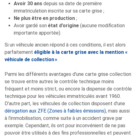
Avoir 30 ans
depuis sa date de première
immatriculation inscrite sur sa carte grise ;
Ne plus être en production
;
Avoir gardé son
état d'origine
(aucune modification
importante apportée).
Si un véhicule ancien répond à ces conditions, il est alors
parfaitement
éligible à la carte grise avec la mention «
véhicule de collection »
.
Parmi les différents avantages d'une carte grise collection
se trouve entre autres le contrôle technique moins
fréquent et moins strict, ou encore la dispense de contrôle
technique pour les véhicules immatriculés avant 1960.
D'autre part, les véhicules de collection disposent d'une
dérogation aux ZFE (Zones à faibles émissions)
, mais aussi
à l'immobilisation, comme suite à un accident grave par
exemple. Cependant, ils ont pour inconvénient de ne pas
pouvoir être utilisés à des fins professionnelles et peuvent