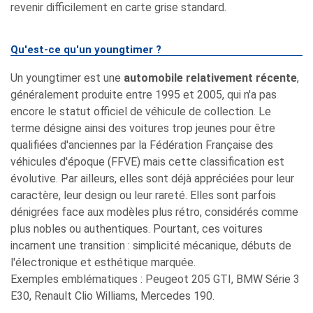
revenir difficilement en carte grise standard.
Qu'est-ce qu'un youngtimer ?
Un youngtimer est une
automobile relativement récente
,
généralement produite entre 1995 et 2005, qui n'a pas
encore le statut officiel de véhicule de collection. Le
terme désigne ainsi des voitures trop jeunes pour être
qualifiées d'anciennes par la Fédération Française des
véhicules d'époque (FFVE) mais cette classification est
évolutive. Par ailleurs, elles sont déjà appréciées pour leur
caractère, leur design ou leur rareté. Elles sont parfois
dénigrées face aux modèles plus rétro, considérés comme
plus nobles ou authentiques. Pourtant, ces voitures
incarnent une transition : simplicité mécanique, débuts de
l'électronique et esthétique marquée.
Exemples emblématiques : Peugeot 205 GTI, BMW Série 3
E30, Renault Clio Williams, Mercedes 190.