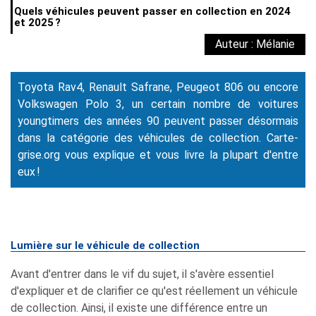
Quels véhicules peuvent passer en collection en 2024
et 2025 ?
Auteur : Mélanie
Toyota Rav4, Renault Safrane, Peugeot 806 ou encore
Volkswagen Polo 3, un certain nombre de voitures
youngtimers des années 90 peuvent passer désormais
dans la catégorie des véhicules de collection. Carte-
grise.org vous explique et vous livre la plupart d'entre
eux !
Lumière sur le véhicule de collection
Avant d'entrer dans le vif du sujet, il s'avère essentiel
d'expliquer et de clarifier ce qu'est réellement un véhicule
de collection. Ainsi, il existe une différence entre un