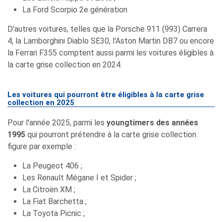
La Ford Scorpio 2e génération
D'autres voitures, telles que la Porsche 911 (993) Carrera
4, la Lamborghini Diablo SE30, l'Aston Martin DB7 ou encore
la Ferrari F355 comptent aussi parmi les voitures éligibles à
la carte grise collection en 2024.
Les voitures qui pourront être éligibles à la carte grise
collection en 2025
Pour l'année 2025, parmi les
youngtimers des années
1995
qui pourront prétendre à la carte grise collection
figure par exemple :
La Peugeot 406 ;
Les Renault Mégane I et Spider ;
La Citroën XM ;
La Fiat Barchetta ;
La Toyota Picnic ;