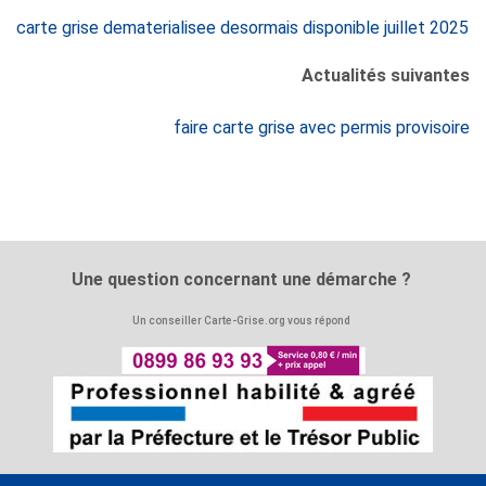
carte grise dematerialisee desormais disponible juillet 2025
Actualités suivantes
faire carte grise avec permis provisoire
Une question concernant une démarche ?
Un conseiller Carte-Grise.org vous répond