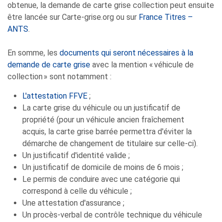
obtenue, la demande de carte grise collection peut ensuite
être lancée sur Carte-grise.org ou sur
France Titres –
ANTS
.
En somme, les
documents qui seront nécessaires à la
demande de carte grise
avec la mention « véhicule de
collection » sont notamment :
L'attestation FFVE
;
La carte grise du véhicule ou un justificatif de
propriété (pour un véhicule ancien fraîchement
acquis, la carte grise barrée permettra d'éviter la
démarche de changement de titulaire sur celle-ci).
Un justificatif d'identité valide ;
Un justificatif de domicile de moins de 6 mois ;
Le permis de conduire avec une catégorie qui
correspond à celle du véhicule ;
Une attestation d'assurance ;
Un procès-verbal de contrôle technique du véhicule