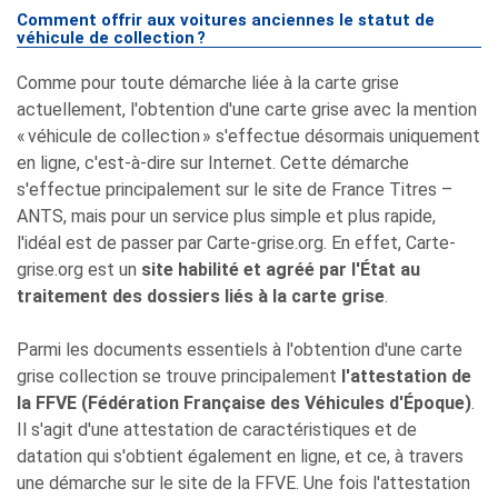
Comment offrir aux voitures anciennes le statut de
véhicule de collection ?
Comme pour toute démarche liée à la carte grise
actuellement, l'obtention d'une carte grise avec la mention
« véhicule de collection » s'effectue désormais uniquement
en ligne, c'est-à-dire sur Internet. Cette démarche
s'effectue principalement sur le site de France Titres –
ANTS, mais pour un service plus simple et plus rapide,
l'idéal est de passer par Carte-grise.org. En effet, Carte-
grise.org est un
site habilité et agréé par l'État au
traitement des dossiers liés à la carte grise
.
Parmi les documents essentiels à l'obtention d'une carte
grise collection se trouve principalement
l'attestation de
la FFVE (Fédération Française des Véhicules d'Époque)
.
Il s'agit d'une attestation de caractéristiques et de
datation qui s'obtient également en ligne, et ce, à travers
une démarche sur le site de la FFVE. Une fois l'attestation