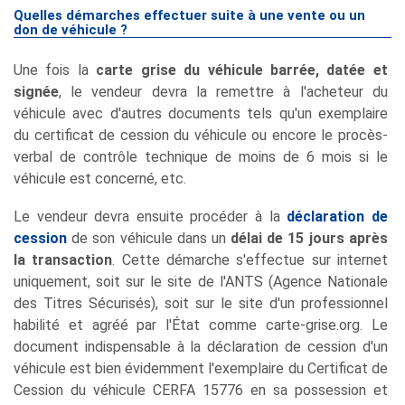
Quelles démarches effectuer suite à une vente ou un
don de véhicule ?
Une fois la
carte grise du véhicule barrée, datée et
signée
, le vendeur devra la remettre à l'acheteur du
véhicule avec d'autres documents tels qu'un exemplaire
du certificat de cession du véhicule ou encore le procès-
verbal de contrôle technique de moins de 6 mois si le
véhicule est concerné, etc.
Le vendeur devra ensuite procéder à la
déclaration de
cession
de son véhicule dans un
délai de 15 jours après
la transaction
. Cette démarche s'effectue sur internet
uniquement, soit sur le site de l'ANTS (Agence Nationale
des Titres Sécurisés), soit sur le site d'un professionnel
habilité et agréé par l'État comme carte-grise.org. Le
document indispensable à la déclaration de cession d'un
véhicule est bien évidemment l'exemplaire du Certificat de
Cession du véhicule CERFA 15776 en sa possession et