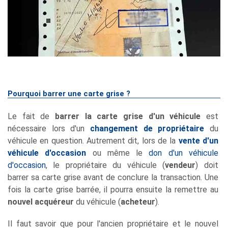
Pourquoi barrer une carte grise ?
Le fait de
barrer la carte grise d'un véhicule
est
nécessaire lors d'un
changement de propriétaire
du
véhicule en question. Autrement dit, lors de la
vente d'un
véhicule d'occasion
ou même le
don d'un véhicule
d'occasion
, le propriétaire du véhicule (
vendeur
) doit
barrer sa carte grise avant de conclure la transaction. Une
fois la carte grise barrée, il pourra ensuite la remettre au
nouvel acquéreur
du véhicule (
acheteur
).
Il faut savoir que pour l'ancien propriétaire et le nouvel