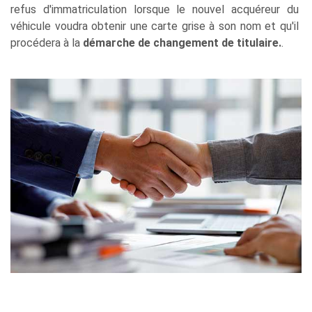
refus d'immatriculation lorsque le nouvel acquéreur du
véhicule voudra obtenir une carte grise à son nom et qu'il
procédera à la
démarche de changement de titulaire.
.