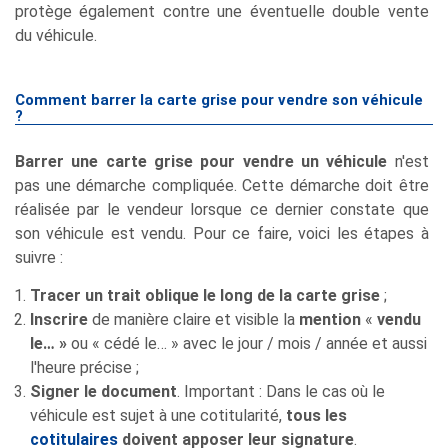
protège également contre une éventuelle double vente
du véhicule.
Comment barrer la carte grise pour vendre son véhicule
?
Barrer une carte grise pour
vendre un véhicule
n'est
pas une démarche compliquée. Cette démarche doit être
réalisée par le vendeur lorsque ce dernier constate que
son véhicule est vendu. Pour ce faire, voici les étapes à
suivre :
Tracer un trait oblique le long de la carte grise
;
Inscrire
de manière claire et visible la
mention
«
vendu
le… »
ou « cédé le… » avec le jour / mois / année et aussi
l'heure précise ;
Signer le document
. Important : Dans le cas où le
véhicule est sujet à une cotitularité,
tous les
cotitulaires
doivent apposer leur signature
.