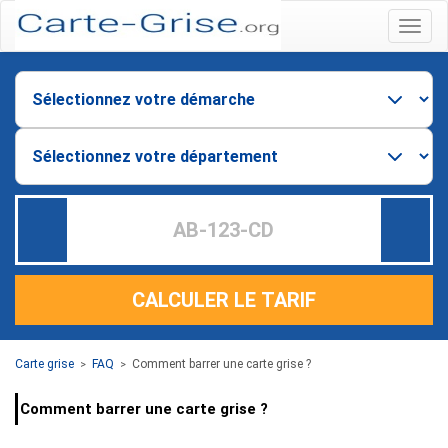
Menu
CALCULER LE TARIF
Carte grise
FAQ
Comment barrer une carte grise ?
>
>
Comment barrer une carte grise ?