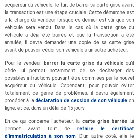
acquéreur du véhicule, le fait de barrer sa carte grise avant
la transaction est une étape cruciale. Cette démarche est
à la charge du vendeur lorsque ce dernier est sûr que son
véhicule sera vendu. Dans le cas où la carte grise du
véhicule a déjà été barrée et que la transaction a été
annulée, il devra demander une copie de sa carte grise
avant de pouvoir céder son véhicule à un autre acheteur.
Pour le vendeur,
barrer la carte grise du véhicule
qu'il
cède lui permet notamment de se décharger des
possibles infractions pouvant être commises par le nouvel
acquéreur du véhicule. Cependant, pour pouvoir éviter
totalement ce genre de problèmes, il devra également
procéder à la
déclaration de cession de son véhicule
en
ligne, et ce, dans un délai de 15 jours.
En ce qui concerne l'acheteur, la
carte grise barrée
lui
permet avant tout de
refaire le certificat
d'immatriculation à son nom
. D'un autre côté, elle le