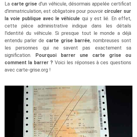
La
carte grise
d'un véhicule, désormais appelée certificat
d'immatriculation, est obligatoire pour pouvoir
circuler sur
la voie publique avec le véhicule
qui y est lié. En effet,
cette pièce administrative indique dans les détails
l'identité du véhicule. Si presque tout le monde a déjà
entendu parler de
carte grise barrée
, nombreuses sont
les personnes qui ne savent pas exactement sa
signification.
Pourquoi barrer une carte grise ou
comment la barrer ?
Voici les réponses à ces questions
avec carte-grise.org !