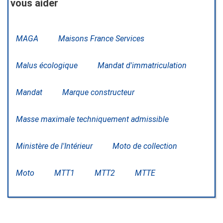
vous aider
MAGA
Maisons France Services
Malus écologique
Mandat d'immatriculation
Mandat
Marque constructeur
Masse maximale techniquement admissible
Ministère de l'Intérieur
Moto de collection
Moto
MTT1
MTT2
MTTE