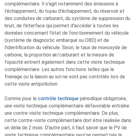
complémentaire. Il s'agit notamment des émissions à
l'échappement, du tuyau d'échappement, du réservoir et
des conduites de carburant, du système de suppression du
bruit, de l'interface qui permet d'accéder à toutes les
données concernant l'état de fonctionnement du véhicule
(système de diagnostic embarqué ou OBD) et de
l'identification du véhicule. Sinon, le taux de monoxyde de
carbone, la proportion air/carburant et la mesure de
l'opacité entrent également dans cette visite technique
complémentaire. Les autres fonctions telles que le
freinage ou la liaison au sol ne sont pas contrôlés lors de
cette visite antipollution.
Comme pour le
contrôle technique
périodique obligatoire,
une visite technique complémentaire défavorable entraîne
une contre-visite technique complémentaire. De plus,
cette contre-visite complémentaire doit être réalisée dans
un délai de 2 mois. D'autre part, il faut savoir que le PV de
visite technique complémentaire seul ne permet pas la