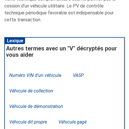
cession d'un véhicule utilitaire. Le PV de contrôle
technique périodique favorable est indispensable pour
cette transaction.
Lexique
Autres termes avec un "V" décryptés pour
vous aider
Numéro VIN d'un véhicule
VASP
Véhicule de collection
Véhicule de démonstration
Véhicule dit propre
Véhicule gagé