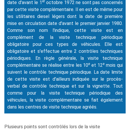
er
date d'avant le 1
octobre 1972 ne sont pas concernés
par cette visite complémentaire. Il en est de même pour
les utilitaires diesel légers dont la date de première
mise en circulation date d'avant le premier janvier 1980.
Comme son nom l'indique, cette visite est en
complément de la visite technique périodique
obligatoire pour ces types de véhicules. Elle est
obligatoire et s'effectue entre 2 contrôles techniques
périodiques. En règle générale, la visite technique
e
e
complémentaire se réalise entre les 10
et 12
mois qui
suivent le contrôle technique périodique. La date limite
de cette visite est d'ailleurs indiquée sur le procès-
verbal de contrôle technique et sur la vignette. Tout
comme pour la visite technique périodique des
véhicules, la visite complémentaire se fait également
dans les centres de visite technique agréés.
Plusieurs points sont contrôlés lors de la visite