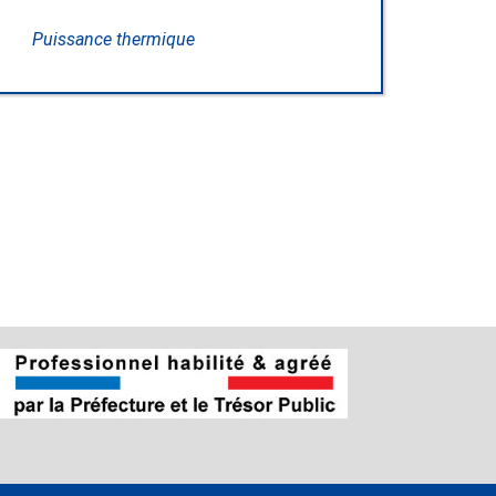
Puissance thermique