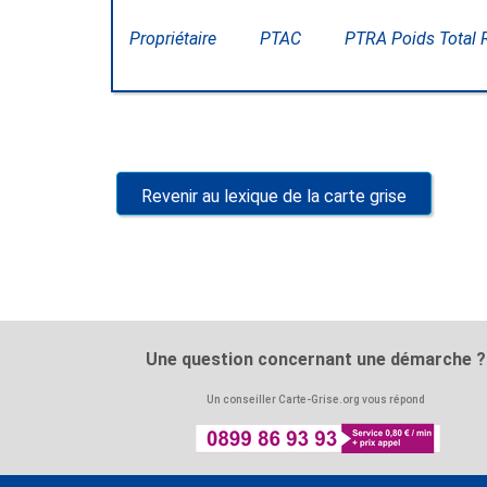
Propriétaire
PTAC
PTRA Poids Total 
Revenir au lexique de la carte grise
Une question concernant une démarche ?
Un conseiller Carte-Grise.org vous répond