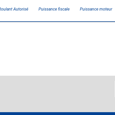
Roulant Autorisé
Puissance fiscale
Puissance moteur