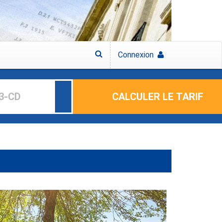
Connexion
CALCULER LE TARIF