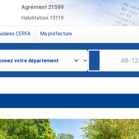
Agrément 21599
Habilitation 15119
ulaires CERFA
Ma préfecture