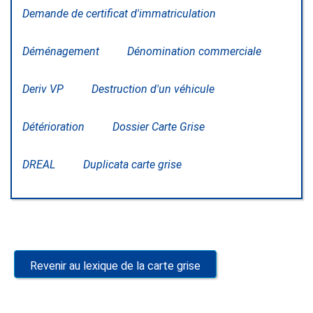
Demande de certificat d'immatriculation
Déménagement
Dénomination commerciale
Deriv VP
Destruction d'un véhicule
Détérioration
Dossier Carte Grise
DREAL
Duplicata carte grise
Revenir au lexique de la carte grise