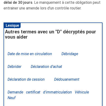
délai de 30 jours
. Le manquement à cette obligation peut
entrainer une amende lors d'un contrôle routier.
Lexique
Autres termes avec un "D" décryptés pour
vous aider
Date de mise en circulation
Débridage
Débrider
Déclaration d'achat
Déclaration de cession
Dédouanement
Demande certificat d'immatriculation Véhicule
Neuf