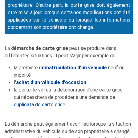
propriétaire. D'autre part, la carte grise doit également
être mise à jour lorsque certaines modifications ont été
appliquées sur le véhicule ou lorsque les informations
concernant son propriétaire ont changé.
La
démarche de carte grise
peut se produire dans
différentes situations. Il peut s'agir par exemple de :
la première
immatriculation d'un véhicule
neuf ou
importé
l'
achat d'un véhicule d'occasion
la perte, le vol ou la détérioration d'une carte grise
qui nécessitera de procéder à une demande de
duplicata de carte grise
.
La démarche peut également avoir lieu lorsque la situation
administrative du véhicule ou de son propriétaire a changé,