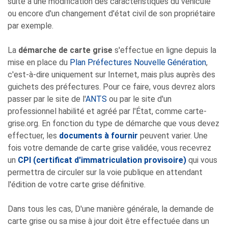
suite à une modification des caractéristiques du véhicule
ou encore d'un changement d'état civil de son propriétaire
par exemple.
La
démarche de carte grise
s'effectue en ligne depuis la
mise en place du
Plan Préfectures Nouvelle Génération
,
c'est-à-dire uniquement sur Internet, mais plus auprès des
guichets des préfectures. Pour ce faire, vous devrez alors
passer par le site de l'
ANTS
ou par le site d'un
professionnel habilité et agréé par l'État, comme carte-
grise.org. En fonction du type de démarche que vous devez
effectuer, les
documents à fournir
peuvent varier. Une
fois votre demande de carte grise validée, vous recevrez
un
CPI (certificat d'immatriculation provisoire)
qui vous
permettra de circuler sur la voie publique en attendant
l'édition de votre carte grise définitive.
Dans tous les cas, D'une manière générale, la demande de
carte grise ou sa mise à jour doit être effectuée dans un