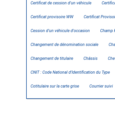
Certificat de cession d'un véhicule
Certifi
Certificat provisoire WW
Certificat Proviso
Cession d'un véhicule d'occasion
Champ 
Changement de dénomination sociale
Cha
Changement de titulaire
Châssis
Che
CNIT : Code National d'Identification du Type
Cotitulaire sur la carte grise
Courrier suivi