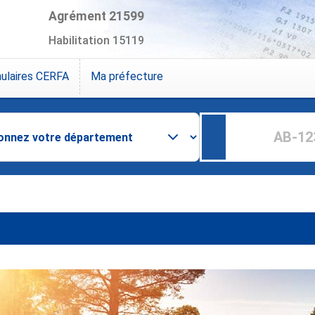
Agrément 21599
Habilitation 15119
ulaires CERFA
Ma préfecture