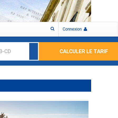
Connexion
CALCULER LE TARIF