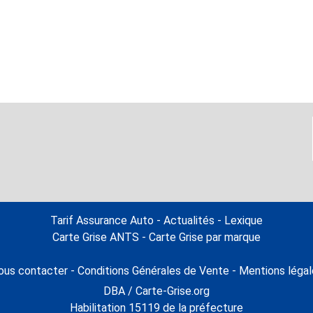
Tarif Assurance Auto
-
Actualités
-
Lexique
Carte Grise ANTS
-
Carte Grise par marque
ous contacter
-
Conditions Générales de Vente
-
Mentions légal
DBA / Carte-Grise.org
Habilitation 15119 de la préfecture