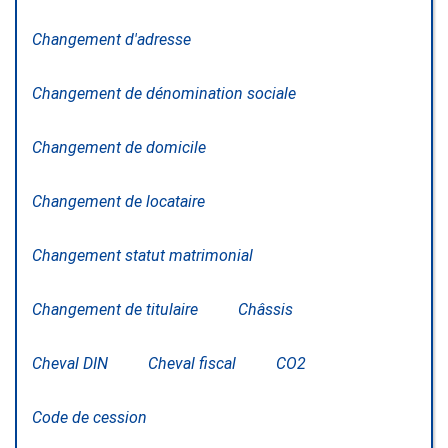
Changement d'adresse
Changement de dénomination sociale
Changement de domicile
Changement de locataire
Changement statut matrimonial
Changement de titulaire
Châssis
Cheval DIN
Cheval fiscal
CO2
Code de cession