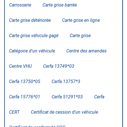
Carrosserie
Carte grise barrée
Carte grise détériorée
Carte grise en ligne
Carte grise véhicule gagé
Carte grise
Catégorie d'un véhicule
Centre des amendes
Centre VHU
Cerfa 13749*03
Cerfa 13750*05
Cerfa 13757*3
Cerfa 15776*01
Cerfa 51291*03
Cerfa
CERT
Certificat de cession d'un véhicule