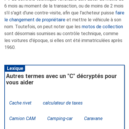
6 mois au moment de la transaction, ou de moins de 2 mois
s'il s'agit d'une contre-visite, afin que l'acheteur puisse
faire
le changement de propriétaire
et mettre le véhicule à son
nom. Toutefois, on peut noter que les
motos de collection
sont désormais soumises au contrôle technique, comme
les voitures d'époque, si elles ont été immatriculées après
1960.
Lexique
Autres termes avec un "C" décryptés pour
vous aider
Cache rivet
calculateur de taxes
Camion CAM
Camping-car
Caravane