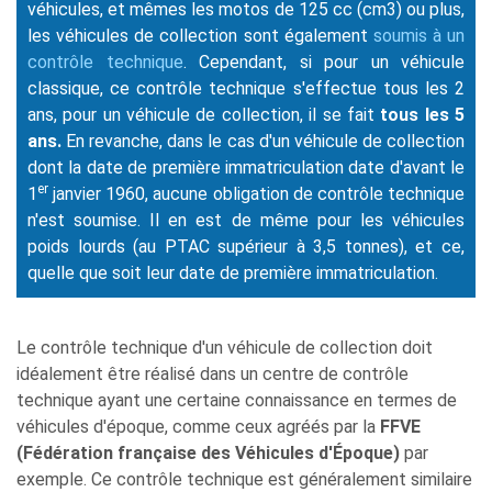
véhicules, et mêmes les motos de 125 cc (cm3) ou plus,
les véhicules de collection sont également
soumis à un
contrôle technique
. Cependant, si pour un véhicule
classique, ce contrôle technique s'effectue tous les 2
ans, pour un véhicule de collection, il se fait
tous les 5
ans.
En revanche, dans le cas d'un véhicule de collection
dont la date de première immatriculation date d'avant le
er
1
janvier 1960, aucune obligation de contrôle technique
n'est soumise. Il en est de même pour les véhicules
poids lourds (au PTAC supérieur à 3,5 tonnes), et ce,
quelle que soit leur date de première immatriculation.
Le contrôle technique d'un véhicule de collection doit
idéalement être réalisé dans un centre de contrôle
technique ayant une certaine connaissance en termes de
véhicules d'époque, comme ceux agréés par la
FFVE
(Fédération française des Véhicules d'Époque)
par
exemple. Ce contrôle technique est généralement similaire