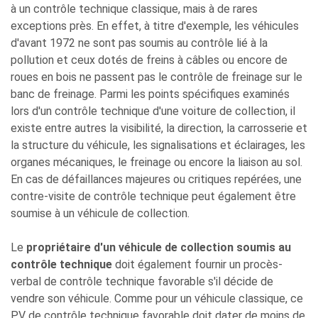
à un contrôle technique classique, mais à de rares
exceptions près. En effet, à titre d'exemple, les véhicules
d'avant 1972 ne sont pas soumis au contrôle lié à la
pollution et ceux dotés de freins à câbles ou encore de
roues en bois ne passent pas le contrôle de freinage sur le
banc de freinage. Parmi les points spécifiques examinés
lors d'un contrôle technique d'une voiture de collection, il
existe entre autres la visibilité, la direction, la carrosserie et
la structure du véhicule, les signalisations et éclairages, les
organes mécaniques, le freinage ou encore la liaison au sol.
En cas de défaillances majeures ou critiques repérées, une
contre-visite de contrôle technique peut également être
soumise à un véhicule de collection.
Le
propriétaire d'un véhicule de collection soumis au
contrôle technique
doit également fournir un procès-
verbal de contrôle technique favorable s'il décide de
vendre son véhicule. Comme pour un véhicule classique, ce
PV de contrôle technique favorable doit dater de moins de