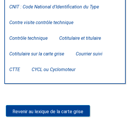
CNIT : Code National d'Identification du Type
Contre visite contrôle technique
Contrôle technique
Cotitulaire et titulaire
Cotitulaire sur la carte grise
Courrier suivi
CTTE
CYCL ou Cyclomoteur
Revenir au lexique de la carte grise