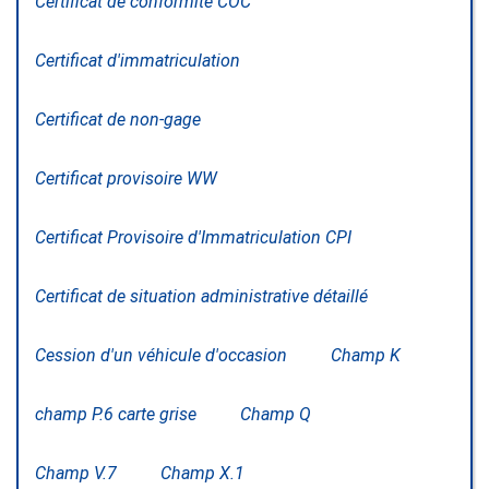
Certificat de conformité COC
Certificat d'immatriculation
Certificat de non-gage
Certificat provisoire WW
Certificat Provisoire d'Immatriculation CPI
Certificat de situation administrative détaillé
Cession d'un véhicule d'occasion
Champ K
champ P.6 carte grise
Champ Q
Champ V.7
Champ X.1